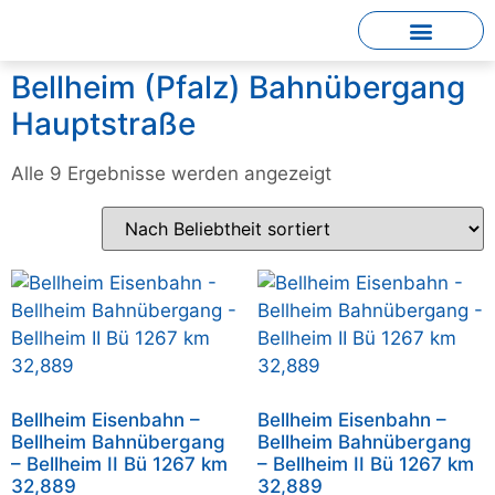
Bellheim (Pfalz) Bahnübergang
Hauptstraße
Alle 9 Ergebnisse werden angezeigt
Bellheim Eisenbahn –
Bellheim Eisenbahn –
Bellheim Bahnübergang
Bellheim Bahnübergang
– Bellheim II Bü 1267 km
– Bellheim II Bü 1267 km
32,889
32,889