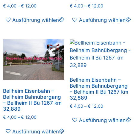
€
4,00
–
€
12,00
€
4,00
–
€
12,00
Ausführung wählen
Ausführung wählen
Bellheim Eisenbahn –
Bellheim Bahnübergang
Bellheim Eisenbahn –
– Bellheim II Bü 1267 km
Bellheim Bahnübergang
32,889
– Bellheim II Bü 1267 km
€
4,00
–
€
12,00
32,889
€
4,00
–
€
12,00
Ausführung wählen
Ausführung wählen