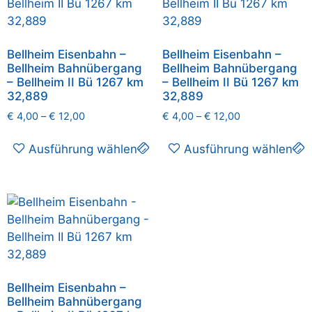
Bellheim Eisenbahn –
Bellheim Eisenbahn –
Bellheim Bahnübergang
Bellheim Bahnübergang
– Bellheim II Bü 1267 km
– Bellheim II Bü 1267 km
32,889
32,889
€
4,00
–
€
12,00
€
4,00
–
€
12,00
Ausführung wählen
Ausführung wählen
Bellheim Eisenbahn –
Bellheim Bahnübergang