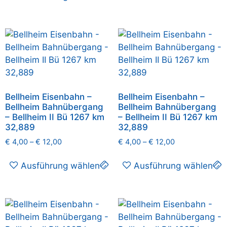
Bellheim Eisenbahn –
Bellheim Eisenbahn –
Bellheim Bahnübergang
Bellheim Bahnübergang
– Bellheim II Bü 1267 km
– Bellheim II Bü 1267 km
32,889
32,889
€
4,00
–
€
12,00
€
4,00
–
€
12,00
Ausführung wählen
Ausführung wählen