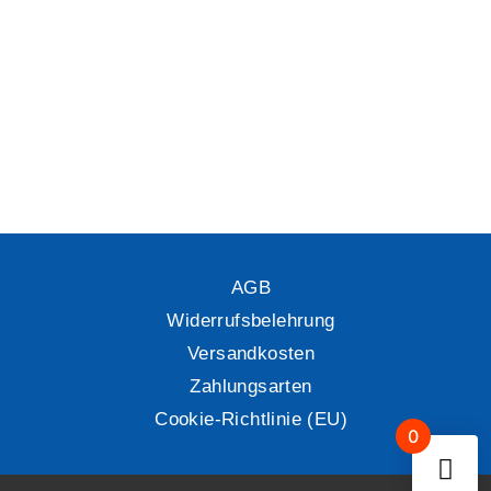
AGB
Widerrufsbelehrung
Versandkosten
Zahlungsarten
Cookie-Richtlinie (EU)
0