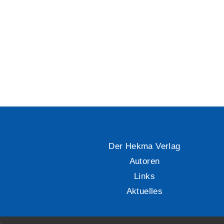
Der Hekma Verlag
Autoren
Links
Aktuelles