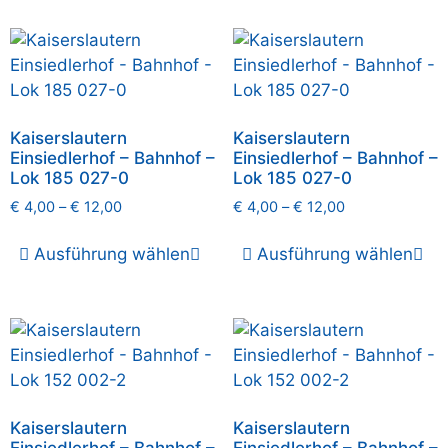
Kaiserslautern
Kaiserslautern
Einsiedlerhof – Bahnhof –
Einsiedlerhof – Bahnhof –
Lok 185 027-0
Lok 185 027-0
€
4,00
–
€
12,00
€
4,00
–
€
12,00
Ausführung wählen
Ausführung wählen
Kaiserslautern
Kaiserslautern