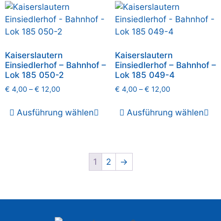
Kaiserslautern
Kaiserslautern
Einsiedlerhof – Bahnhof –
Einsiedlerhof – Bahnhof –
Lok 185 050-2
Lok 185 049-4
€
4,00
–
€
12,00
€
4,00
–
€
12,00
Ausführung wählen
Ausführung wählen
1
2
→