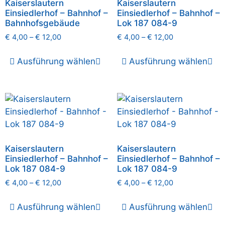
Kaiserslautern
Kaiserslautern
Einsiedlerhof – Bahnhof –
Einsiedlerhof – Bahnhof –
Bahnhofsgebäude
Lok 187 084-9
€
4,00
–
€
12,00
€
4,00
–
€
12,00
Ausführung wählen
Ausführung wählen
Kaiserslautern
Kaiserslautern
Einsiedlerhof – Bahnhof –
Einsiedlerhof – Bahnhof –
Lok 187 084-9
Lok 187 084-9
€
4,00
–
€
12,00
€
4,00
–
€
12,00
Ausführung wählen
Ausführung wählen