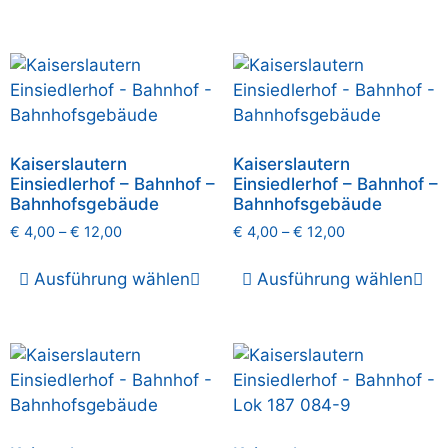
Kaiserslautern
Kaiserslautern
Einsiedlerhof – Bahnhof –
Einsiedlerhof – Bahnhof –
Bahnhofsgebäude
Bahnhofsgebäude
€
4,00
–
€
12,00
€
4,00
–
€
12,00
Ausführung wählen
Ausführung wählen