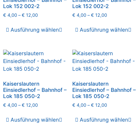
Einsiedlerhof – Bahnhof –
Einsiedlerhof – Bahnhof –
Lok 152 002-2
Lok 152 002-2
€
4,00
–
€
12,00
€
4,00
–
€
12,00
Ausführung wählen
Ausführung wählen
Kaiserslautern
Kaiserslautern
Einsiedlerhof – Bahnhof –
Einsiedlerhof – Bahnhof –
Lok 185 050-2
Lok 185 050-2
€
4,00
–
€
12,00
€
4,00
–
€
12,00
Ausführung wählen
Ausführung wählen