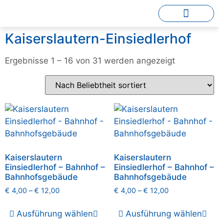
Kaiserslautern-Einsiedlerhof
Ergebnisse 1 – 16 von 31 werden angezeigt
Kaiserslautern
Kaiserslautern
Einsiedlerhof – Bahnhof –
Einsiedlerhof – Bahnhof –
Bahnhofsgebäude
Bahnhofsgebäude
€
4,00
–
€
12,00
€
4,00
–
€
12,00
Ausführung wählen
Ausführung wählen