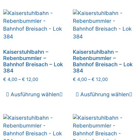
Kaiserstuhlbahn –
Kaiserstuhlbahn –
Rebenbummler –
Rebenbummler –
Bahnhof Breisach – Lok
Bahnhof Breisach – Lok
384
384
€
4,00
–
€
12,00
€
4,00
–
€
12,00
Ausführung wählen
Ausführung wählen