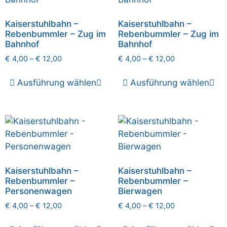
Kaiserstuhlbahn –
Kaiserstuhlbahn –
Rebenbummler – Zug im
Rebenbummler – Zug im
Bahnhof
Bahnhof
€
4,00
–
€
12,00
€
4,00
–
€
12,00
Ausführung wählen
Ausführung wählen
Kaiserstuhlbahn –
Kaiserstuhlbahn –
Rebenbummler –
Rebenbummler –
Personenwagen
Bierwagen
€
4,00
–
€
12,00
€
4,00
–
€
12,00