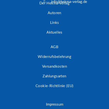
info@hekma-verlag.de
Der Hekma Verlag
Autoren
Links
Aktuelles
AGB
Widerrufsbelehrung
Versandkosten
Zahlungsarten
Cookie-Richtlinie (EU)
Impressum