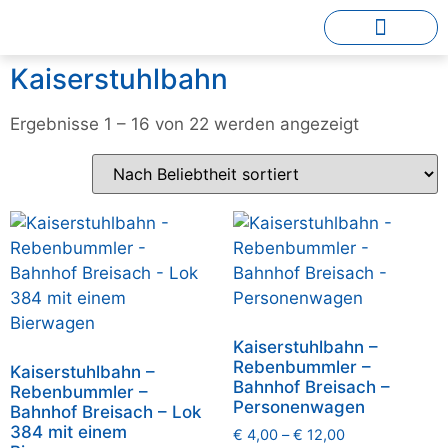
Kaiserstuhlbahn
Ergebnisse 1 – 16 von 22 werden angezeigt
Kaiserstuhlbahn –
Rebenbummler –
Kaiserstuhlbahn –
Bahnhof Breisach –
Rebenbummler –
Personenwagen
Bahnhof Breisach – Lok
384 mit einem
€
4,00
–
€
12,00