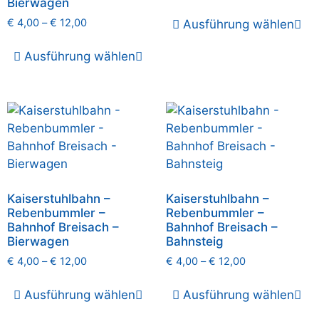
Bierwagen
€
4,00
–
€
12,00
Ausführung wählen
Ausführung wählen
Kaiserstuhlbahn –
Kaiserstuhlbahn –
Rebenbummler –
Rebenbummler –
Bahnhof Breisach –
Bahnhof Breisach –
Bierwagen
Bahnsteig
€
4,00
–
€
12,00
€
4,00
–
€
12,00
Ausführung wählen
Ausführung wählen