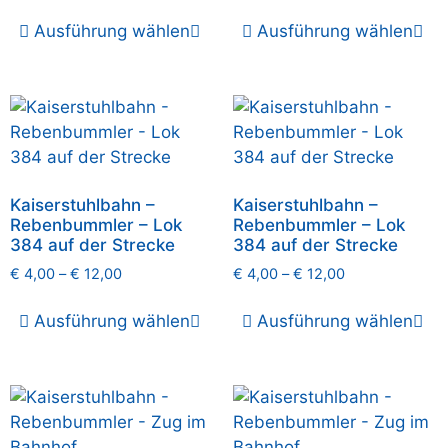
Ausführung wählen
Ausführung wählen
Kaiserstuhlbahn –
Kaiserstuhlbahn –
Rebenbummler – Lok
Rebenbummler – Lok
384 auf der Strecke
384 auf der Strecke
€
4,00
–
€
12,00
€
4,00
–
€
12,00
Ausführung wählen
Ausführung wählen