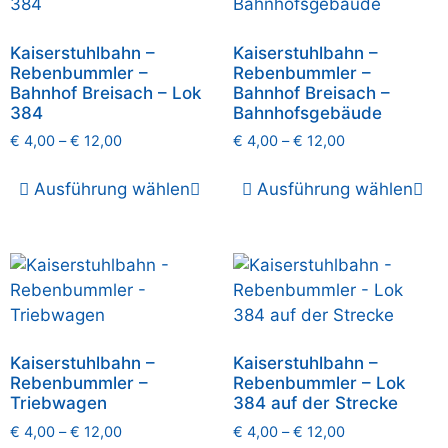
Kaiserstuhlbahn –
Kaiserstuhlbahn –
Rebenbummler –
Rebenbummler –
Bahnhof Breisach – Lok
Bahnhof Breisach –
384
Bahnhofsgebäude
€
4,00
–
€
12,00
€
4,00
–
€
12,00
Ausführung wählen
Ausführung wählen
Kaiserstuhlbahn –
Kaiserstuhlbahn –
Rebenbummler –
Rebenbummler – Lok
Triebwagen
384 auf der Strecke
€
4,00
–
€
12,00
€
4,00
–
€
12,00