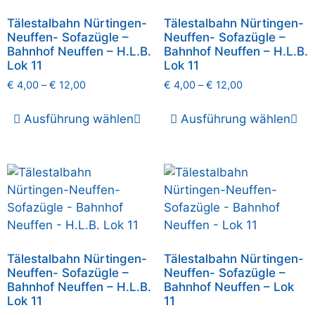
Tälestalbahn Nürtingen-
Tälestalbahn Nürtingen-
Neuffen- Sofazügle –
Neuffen- Sofazügle –
Bahnhof Neuffen – H.L.B.
Bahnhof Neuffen – H.L.B.
Lok 11
Lok 11
€
4,00
–
€
12,00
€
4,00
–
€
12,00
Ausführung wählen
Ausführung wählen
Tälestalbahn Nürtingen-
Tälestalbahn Nürtingen-
Neuffen- Sofazügle –
Neuffen- Sofazügle –
Bahnhof Neuffen – H.L.B.
Bahnhof Neuffen – Lok
Lok 11
11