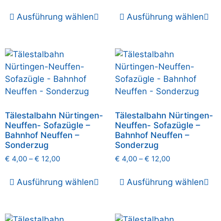
Ausführung wählen
Ausführung wählen
Tälestalbahn Nürtingen-
Tälestalbahn Nürtingen-
Neuffen- Sofazügle –
Neuffen- Sofazügle –
Bahnhof Neuffen –
Bahnhof Neuffen –
Sonderzug
Sonderzug
€
4,00
–
€
12,00
€
4,00
–
€
12,00
Ausführung wählen
Ausführung wählen