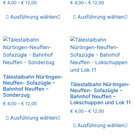
€
4,00
–
€
12,00
€
4,00
–
€
12,00
Ausführung wählen
Ausführung wählen
Tälestalbahn Nürtingen-
Neuffen- Sofazügle –
Tälestalbahn Nürtingen-
Bahnhof Neuffen –
Neuffen- Sofazügle –
Sonderzug
Bahnhof Neuffen –
Lokschuppen und Lok 11
€
4,00
–
€
12,00
€
4,00
–
€
12,00
Ausführung wählen
Ausführung wählen