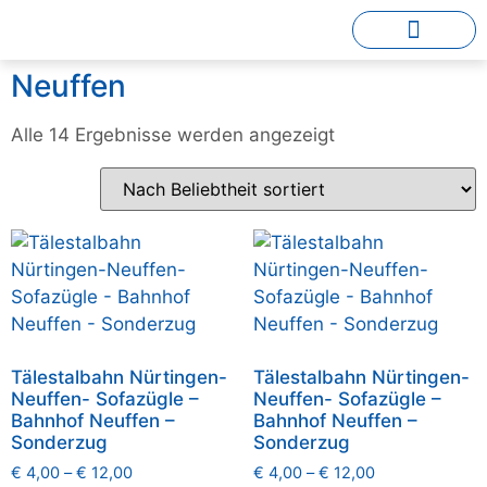
Neuffen
Alle 14 Ergebnisse werden angezeigt
Tälestalbahn Nürtingen-
Tälestalbahn Nürtingen-
Neuffen- Sofazügle –
Neuffen- Sofazügle –
Bahnhof Neuffen –
Bahnhof Neuffen –
Sonderzug
Sonderzug
€
4,00
–
€
12,00
€
4,00
–
€
12,00