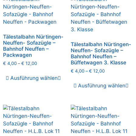
Tälestalbahn Nürtingen-
Neuffen- Sofazügle –
Tälestalbahn Nürtingen-
Bahnhof Neuffen –
Neuffen- Sofazügle –
Packwagen
Bahnhof Neuffen –
Büffetwagen 3. Klasse
€
4,00
–
€
12,00
€
4,00
–
€
12,00
Ausführung wählen
Ausführung wählen