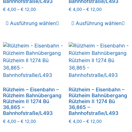
Bahnhofstraße/L493
Bahnhofstraße/L493
€
4,00
–
€
12,00
€
4,00
–
€
12,00
Ausführung wählen
Ausführung wählen
Rülzheim – Eisenbahn –
Rülzheim – Eisenbahn –
Rülzheim Bahnübergang
Rülzheim Bahnübergang
Rülzheim II 1274 Bü
Rülzheim II 1274 Bü
36,865 –
36,865 –
Bahnhofstraße/L493
Bahnhofstraße/L493
€
4,00
–
€
12,00
€
4,00
–
€
12,00