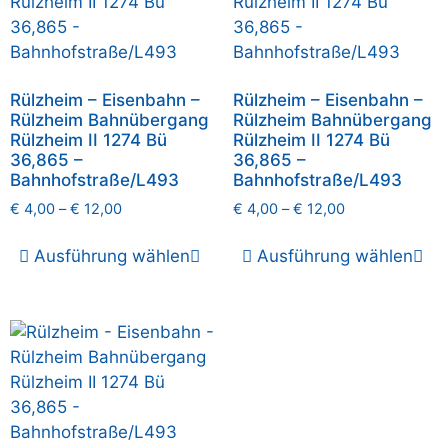
Rülzheim – Eisenbahn –
Rülzheim – Eisenbahn –
Rülzheim Bahnübergang
Rülzheim Bahnübergang
Rülzheim II 1274 Bü
Rülzheim II 1274 Bü
36,865 –
36,865 –
Bahnhofstraße/L493
Bahnhofstraße/L493
€
4,00
–
€
12,00
€
4,00
–
€
12,00
Ausführung wählen
Ausführung wählen