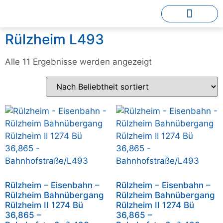
Rülzheim L493
Alle 11 Ergebnisse werden angezeigt
Rülzheim – Eisenbahn –
Rülzheim – Eisenbahn –
Rülzheim Bahnübergang
Rülzheim Bahnübergang
Rülzheim II 1274 Bü
Rülzheim II 1274 Bü
36,865 –
36,865 –