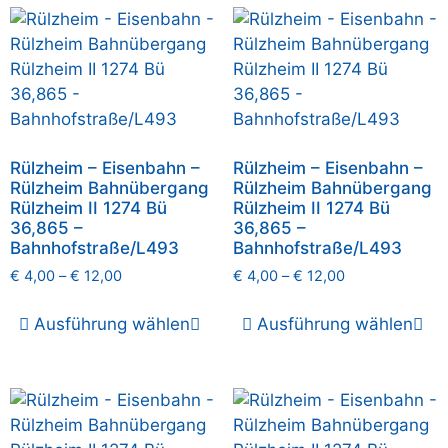
Rülzheim – Eisenbahn –
Rülzheim – Eisenbahn –
Rülzheim Bahnübergang
Rülzheim Bahnübergang
Rülzheim II 1274 Bü
Rülzheim II 1274 Bü
36,865 –
36,865 –
Bahnhofstraße/L493
Bahnhofstraße/L493
€
4,00
–
€
12,00
€
4,00
–
€
12,00
Ausführung wählen
Ausführung wählen