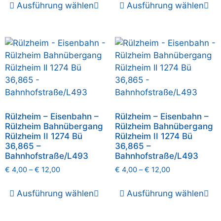
Ausführung wählen
Ausführung wählen
Rülzheim – Eisenbahn –
Rülzheim – Eisenbahn –
Rülzheim Bahnübergang
Rülzheim Bahnübergang
Rülzheim II 1274 Bü
Rülzheim II 1274 Bü
36,865 –
36,865 –
Bahnhofstraße/L493
Bahnhofstraße/L493
€
4,00
–
€
12,00
€
4,00
–
€
12,00
Ausführung wählen
Ausführung wählen