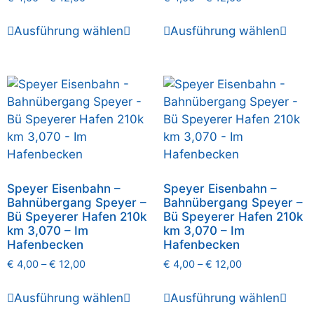
Ausführung wählen
Ausführung wählen
Speyer Eisenbahn –
Speyer Eisenbahn –
Bahnübergang Speyer –
Bahnübergang Speyer –
Bü Speyerer Hafen 210k
Bü Speyerer Hafen 210k
km 3,070 – Im
km 3,070 – Im
Hafenbecken
Hafenbecken
€
4,00
–
€
12,00
€
4,00
–
€
12,00
Ausführung wählen
Ausführung wählen