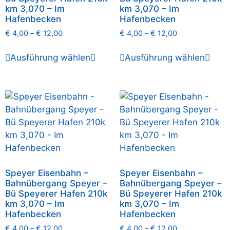
km 3,070 – Im
km 3,070 – Im
Hafenbecken
Hafenbecken
€
4,00
–
€
12,00
€
4,00
–
€
12,00
Ausführung wählen
Ausführung wählen
Speyer Eisenbahn –
Speyer Eisenbahn –
Bahnübergang Speyer –
Bahnübergang Speyer –
Bü Speyerer Hafen 210k
Bü Speyerer Hafen 210k
km 3,070 – Im
km 3,070 – Im
Hafenbecken
Hafenbecken
€
4,00
–
€
12,00
€
4,00
–
€
12,00