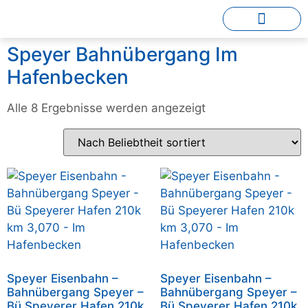
Speyer Bahnübergang Im
Hafenbecken
Alle 8 Ergebnisse werden angezeigt
Speyer Eisenbahn –
Speyer Eisenbahn –
Bahnübergang Speyer –
Bahnübergang Speyer –
Bü Speyerer Hafen 210k
Bü Speyerer Hafen 210k