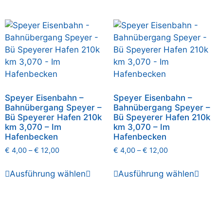
Speyer Eisenbahn –
Speyer Eisenbahn –
Bahnübergang Speyer –
Bahnübergang Speyer –
Bü Speyerer Hafen 210k
Bü Speyerer Hafen 210k
km 3,070 – Im
km 3,070 – Im
Hafenbecken
Hafenbecken
€
4,00
–
€
12,00
€
4,00
–
€
12,00
Ausführung wählen
Ausführung wählen