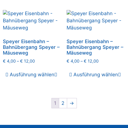
Speyer Eisenbahn –
Speyer Eisenbahn –
Bahnübergang Speyer –
Bahnübergang Speyer –
Mäuseweg
Mäuseweg
€
4,00
–
€
12,00
€
4,00
–
€
12,00
Ausführung wählen
Ausführung wählen
1
2
→