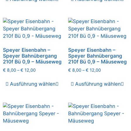
Speyer Eisenbahn –
Speyer Eisenbahn –
Speyer Bahnübergang
Speyer Bahnübergang
210f Bü 0,9 – Mäuseweg
210f Bü 0,9 – Mäuseweg
€
8,00
–
€
12,00
€
8,00
–
€
12,00
Ausführung wählen
Ausführung wählen