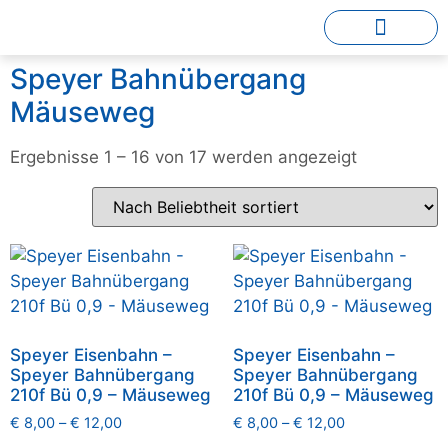
Speyer Bahnübergang
Mäuseweg
Ergebnisse 1 – 16 von 17 werden angezeigt
Speyer Eisenbahn –
Speyer Eisenbahn –
Speyer Bahnübergang
Speyer Bahnübergang
210f Bü 0,9 – Mäuseweg
210f Bü 0,9 – Mäuseweg
€
8,00
–
€
12,00
€
8,00
–
€
12,00