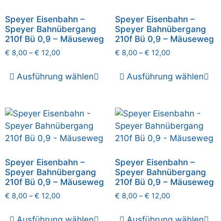
Speyer Eisenbahn –
Speyer Eisenbahn –
Speyer Bahnübergang
Speyer Bahnübergang
210f Bü 0,9 – Mäuseweg
210f Bü 0,9 – Mäuseweg
€
8,00
–
€
12,00
€
8,00
–
€
12,00
Ausführung wählen
Ausführung wählen
Speyer Eisenbahn –
Speyer Eisenbahn –
Speyer Bahnübergang
Speyer Bahnübergang
210f Bü 0,9 – Mäuseweg
210f Bü 0,9 – Mäuseweg
€
8,00
–
€
12,00
€
8,00
–
€
12,00
Ausführung wählen
Ausführung wählen