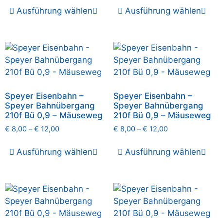
Ausführung wählen
Ausführung wählen
Speyer Eisenbahn –
Speyer Eisenbahn –
Speyer Bahnübergang
Speyer Bahnübergang
210f Bü 0,9 – Mäuseweg
210f Bü 0,9 – Mäuseweg
€
8,00
–
€
12,00
€
8,00
–
€
12,00
Ausführung wählen
Ausführung wählen