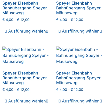
Speyer Eisenbahn –
Speyer Eisenbahn –
Bahnübergang Speyer –
Bahnübergang Speyer –
Mäuseweg
Mäuseweg
€
4,00
–
€
12,00
€
4,00
–
€
12,00
Ausführung wählen
Ausführung wählen
Speyer Eisenbahn –
Speyer Eisenbahn –
Bahnübergang Speyer –
Bahnübergang Speyer –
Mäuseweg
Mäuseweg
€
4,00
–
€
12,00
€
4,00
–
€
12,00
Ausführung wählen
Ausführung wählen