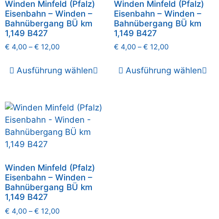
Winden Minfeld (Pfalz)
Winden Minfeld (Pfalz)
Eisenbahn – Winden –
Eisenbahn – Winden –
Bahnübergang BÜ km
Bahnübergang BÜ km
1,149 B427
1,149 B427
€
4,00
–
€
12,00
€
4,00
–
€
12,00
Ausführung wählen
Ausführung wählen
Winden Minfeld (Pfalz)
Eisenbahn – Winden –
Bahnübergang BÜ km
1,149 B427
€
4,00
–
€
12,00