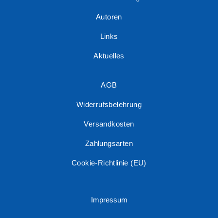
Autoren
Links
Aktuelles
AGB
Widerrufsbelehrung
Versandkosten
Zahlungsarten
Cookie-Richtlinie (EU)
Impressum