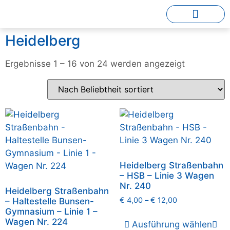
Heidelberg
Ergebnisse 1 – 16 von 24 werden angezeigt
Heidelberg Straßenbahn
– HSB – Linie 3 Wagen
Nr. 240
Heidelberg Straßenbahn
€
4,00
–
€
12,00
– Haltestelle Bunsen-
Gymnasium – Linie 1 –
Wagen Nr. 224
Ausführung wählen