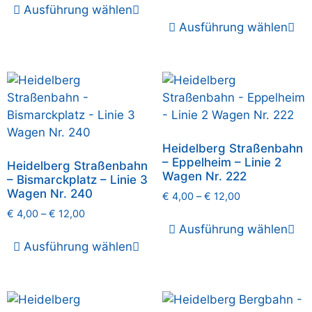
Ausführung wählen
Ausführung wählen
Heidelberg Straßenbahn
– Eppelheim – Linie 2
Heidelberg Straßenbahn
Wagen Nr. 222
– Bismarckplatz – Linie 3
Wagen Nr. 240
€
4,00
–
€
12,00
€
4,00
–
€
12,00
Ausführung wählen
Ausführung wählen