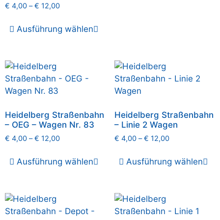
€
4,00
–
€
12,00
Ausführung wählen
Heidelberg Straßenbahn
Heidelberg Straßenbahn
– OEG – Wagen Nr. 83
– Linie 2 Wagen
€
4,00
–
€
12,00
€
4,00
–
€
12,00
Ausführung wählen
Ausführung wählen