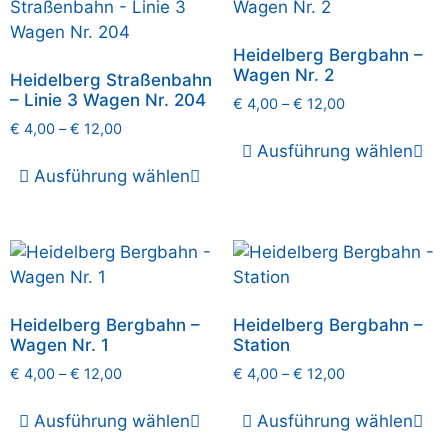
Heidelberg Bergbahn –
Wagen Nr. 2
Heidelberg Straßenbahn
– Linie 3 Wagen Nr. 204
€
4,00
–
€
12,00
€
4,00
–
€
12,00
Ausführung wählen
Ausführung wählen
Heidelberg Bergbahn –
Heidelberg Bergbahn –
Wagen Nr. 1
Station
€
4,00
–
€
12,00
€
4,00
–
€
12,00
Ausführung wählen
Ausführung wählen