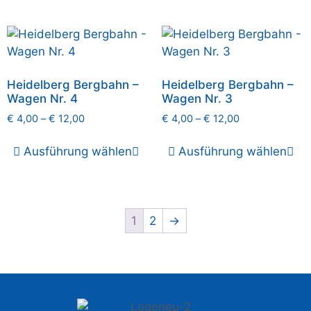
Heidelberg Bergbahn –
Heidelberg Bergbahn –
Wagen Nr. 4
Wagen Nr. 3
€
4,00
–
€
12,00
€
4,00
–
€
12,00
Ausführung wählen
Ausführung wählen
1
2
→