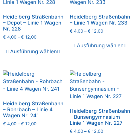
Heidelberg Straßenbahn
Heidelberg Straßenbahn
– Depot – Linie 1 Wagen
– Linie 1 Wagen Nr. 233
Nr. 228
€
4,00
–
€
12,00
€
4,00
–
€
12,00
Ausführung wählen
Ausführung wählen
Heidelberg Straßenbahn
– Rohrbach – Linie 4
Heidelberg Straßenbahn
Wagen Nr. 241
– Bunsengymnasium –
Linie 1 Wagen Nr. 227
€
4,00
–
€
12,00
€
4,00
–
€
12,00