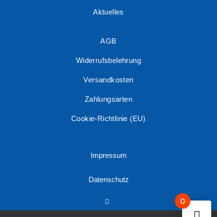
Aktuelles
AGB
Widerrufsbelehrung
Versandkosten
Zahlungsarten
Cookie-Richtlinie (EU)
Impressum
Datenschutz
0