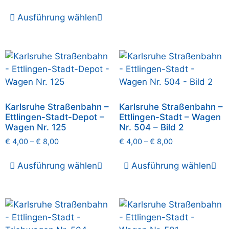
Ausführung wählen
Karlsruhe Straßenbahn –
Karlsruhe Straßenbahn –
Ettlingen-Stadt-Depot –
Ettlingen-Stadt – Wagen
Wagen Nr. 125
Nr. 504 – Bild 2
€
4,00
–
€
8,00
€
4,00
–
€
8,00
Ausführung wählen
Ausführung wählen