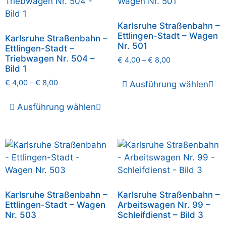
Karlsruhe Straßenbahn –
Ettlingen-Stadt – Wagen
Karlsruhe Straßenbahn –
Nr. 501
Ettlingen-Stadt –
Triebwagen Nr. 504 –
€
4,00
–
€
8,00
Bild 1
€
4,00
–
€
8,00
Ausführung wählen
Ausführung wählen
Karlsruhe Straßenbahn –
Karlsruhe Straßenbahn –
Ettlingen-Stadt – Wagen
Arbeitswagen Nr. 99 –
Nr. 503
Schleifdienst – Bild 3