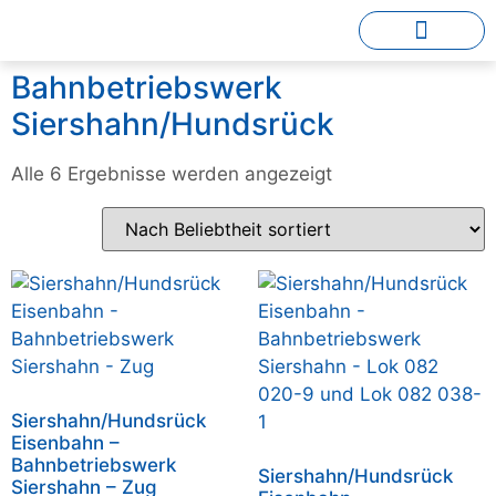
Bahnbetriebswerk
Siershahn/Hundsrück
Alle 6 Ergebnisse werden angezeigt
Siershahn/Hundsrück
Eisenbahn –
Bahnbetriebswerk
Siershahn/Hundsrück
Siershahn – Zug