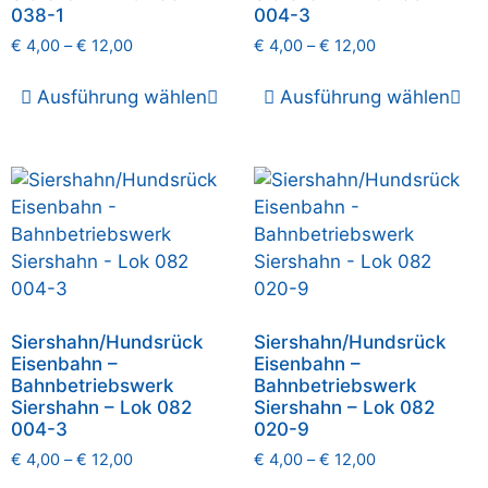
038-1
004-3
€
4,00
–
€
12,00
€
4,00
–
€
12,00
Ausführung wählen
Ausführung wählen
Siershahn/Hundsrück
Siershahn/Hundsrück
Eisenbahn –
Eisenbahn –
Bahnbetriebswerk
Bahnbetriebswerk
Siershahn – Lok 082
Siershahn – Lok 082
004-3
020-9
€
4,00
–
€
12,00
€
4,00
–
€
12,00