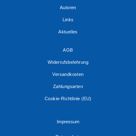
Autoren
Links
Aktuelles
AGB
Widerrufsbelehrung
Versandkosten
Zahlungsarten
Cookie-Richtlinie (EU)
Impressum