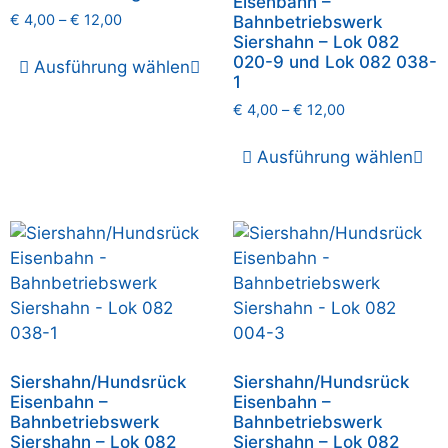
Eisenbahn –
€
4,00
–
€
12,00
Bahnbetriebswerk
Siershahn – Lok 082
020-9 und Lok 082 038-
Ausführung wählen
1
€
4,00
–
€
12,00
Ausführung wählen
Siershahn/Hundsrück
Siershahn/Hundsrück
Eisenbahn –
Eisenbahn –
Bahnbetriebswerk
Bahnbetriebswerk
Siershahn – Lok 082
Siershahn – Lok 082