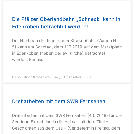
Die Pfälzer Oberlandbahn „Schneck“ kann in
Edenkoben betrachtet werden!
Der Nachbau der legendären Straßenbahn (Wagen Nr.
5) kann am Sonntag, dem 1.12.2019 auf dem Marktplatz
in Edenkoben (neben der ev. Kirche) betrachtet
werden. Ebenso
Hans-Ulrich Kroszewski
So., 1. Dezember 2019
Dreharbeiten mit dem SWR Fernsehen
Dreharbeiten mit dem SWR Fernsehen (4.6.2019) für die
Sendung Expedition in die Heimat mit dem Titel –
Geschichten aus dem Gäu – (Sendetermin Freitag, dem