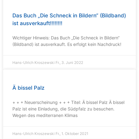
Das Buch „Die Schneck in Bildern“ (Bildband)
ist ausverkauft!!!!!!!!
Wichtiger Hinweis: Das Buch „Die Schneck in Bildern“
(Bildband) ist ausverkauft. Es erfolgt kein Nachdruck!
Hans-Ulrich Kroszewski
Fr., 3. Juni 2022
Ä bissel Palz
+ + + Neuerscheinung + + + Titel: Ä bissel Palz Ä bissel
Palz ist eine Einladung, die Südpfalz zu besuchen.
Wegen des mediterranen Klimas
Hans-Ulrich Kroszewski
Fr., 1. Oktober 2021