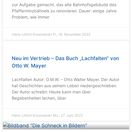
zur Aufgabe gemacht, das alte Bahnhofsgebäude des
Pfefferminzbähnels zu renovieren. Dauer: einige Jahre.
Problem, wie immer
Hans-Ulrich Kroszewski
Fr., 18. November 2022
Neu im Vertrieb – Das Buch „Lachfalten“ von
Otto W. Mayer
Lachfalten Autor: O.M.W. – Otto Walter Mayer. Der Autor
hat Geschichten aus seinem Leben niedergeschrieben.
Der Autor schreibt: Heute kann man über
Begebenheiten lachen, über
Hans-Ulrich Kroszewski
Mo., 27. Juni 2022