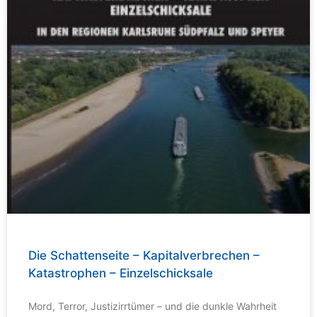
Die Schattenseite – Kapitalverbrechen –
Katastrophen – Einzelschicksale
Mord, Terror, Justizirrtümer – und die dunkle Wahrheit