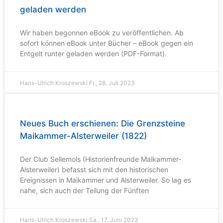
geladen werden
Wir haben begonnen eBook zu veröffentlichen. Ab
sofort können eBook unter Bücher – eBook gegen ein
Entgelt runter geladen werden (PDF-Format).
Hans-Ulrich Kroszewski
Fr., 28. Juli 2023
Neues Buch erschienen: Die Grenzsteine
Maikammer-Alsterweiler (1822)
Der Club Sellemols (Historienfreunde Maikammer-
Alsterweiler) befasst sich mit den historischen
Ereignissen in Maikammer und Alsterweiler. So lag es
nahe, sich auch der Teilung der Fünften
Hans-Ulrich Kroszewski
Sa., 17. Juni 2023