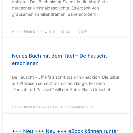
dahinter. Das Buch nimmt Sie mit in die Abgründe
deutscher Kriminalgeschichte. Es erzählt von
grausamen Familiendramen, Serienmördern
Hans-Ulrich Kroszewski
Sa., 10. Januar 2026
Neues Buch mit dem Titel – De Fauscht –
erschienen
De Fauscht – uff Pfälzisch-korz unn knackich Die Bibel
auf Pfälzisch schätzt man schon lange. Mit dem
„Fauscht uff Pälzisch“ will der Autor Klaus Gröschel
Hans-Ulrich Kroszewski
Do., 18. September 2025
+++ Neu +++ Neu +++ eBook können runter