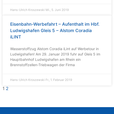
Hans-Ulrich Kroszewski
Mi., 5. Juni 2019
Eisenbahn-Werbefahrt – Aufenthalt im Hbf.
Ludwigshafen Gleis 5 – Alstom Coradia
iLINT
Wasserstoffzug Alstom Coradia iLint auf Werbetour in
Ludwigshafen! Am 29. Januar 2019 fuhr auf Gleis 5 im
Hauptbahnhof Ludwigshafen am Rhein ein
Brennstoffzellen-Triebwagen der Firma
Hans-Ulrich Kroszewski
Fr., 1. Februar 2019
1
2