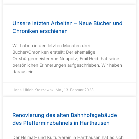
Unsere letzten Arbeiten – Neue Bücher und
Chroniken erschienen
Wir haben in den letzten Monaten drei
Bücher/Chroniken erstellt: Der ehemalige
Ortsbürgermeister von Neupotz, Emil Heid, hat seine
persönlichen Erinnerungen aufgeschrieben. Wir haben
daraus ein
Hans-Ulrich Kroszewski
Mo., 13. Februar 2023
Renovierung des alten Bahnhofsgebäude
des Pfefferminzbähnels in Harthausen
Der Heimat- und Kulturverein in Harthausen hat es sich