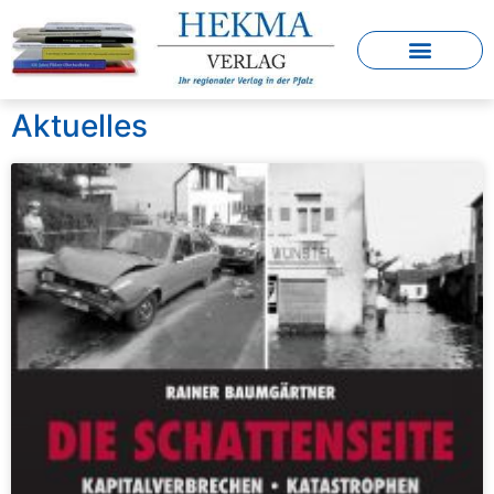
Aktuelles