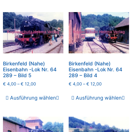
Birkenfeld (Nahe)
Birkenfeld (Nahe)
Eisenbahn -Lok Nr. 64
Eisenbahn -Lok Nr. 64
289 – Bild 5
289 – Bild 4
€
4,00
–
€
12,00
€
4,00
–
€
12,00
Ausführung wählen
Ausführung wählen