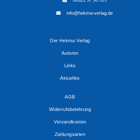
info@hekma-verlag.de
Der Hekma Verlag
Autoren
Links
Aktuelles
AGB
Widerrufsbelehrung
Versandkosten
Zahlungsarten