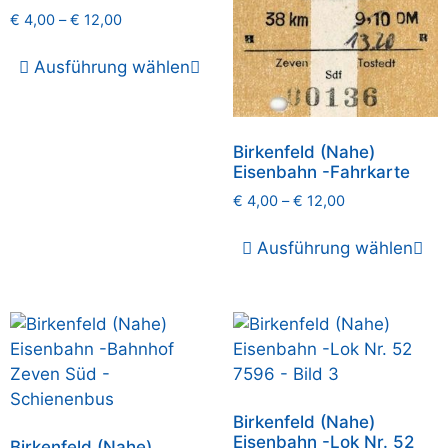
€
4,00
–
€
12,00
Ausführung wählen
Birkenfeld (Nahe)
Eisenbahn -Fahrkarte
€
4,00
–
€
12,00
Ausführung wählen
Birkenfeld (Nahe)
Eisenbahn -Lok Nr. 52
Birkenfeld (Nahe)