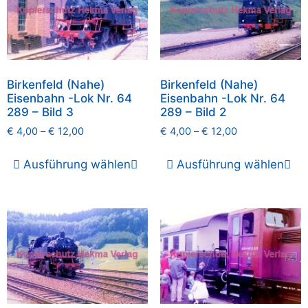
Birkenfeld (Nahe)
Birkenfeld (Nahe)
Eisenbahn -Lok Nr. 64
Eisenbahn -Lok Nr. 64
289 – Bild 3
289 – Bild 2
€
4,00
–
€
12,00
€
4,00
–
€
12,00
Ausführung wählen
Ausführung wählen