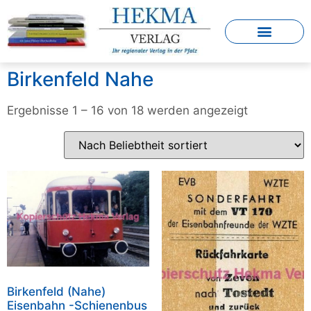
Birkenfeld Nahe
Ergebnisse 1 – 16 von 18 werden angezeigt
Birkenfeld (Nahe)
Eisenbahn -Schienenbus