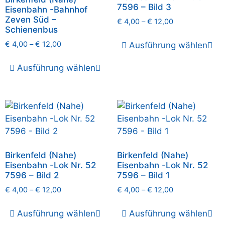
7596 – Bild 3
Eisenbahn -Bahnhof
Zeven Süd –
€
4,00
–
€
12,00
Schienenbus
€
4,00
–
€
12,00
Ausführung wählen
Ausführung wählen
Birkenfeld (Nahe)
Birkenfeld (Nahe)
Eisenbahn -Lok Nr. 52
Eisenbahn -Lok Nr. 52
7596 – Bild 2
7596 – Bild 1
€
4,00
–
€
12,00
€
4,00
–
€
12,00
Ausführung wählen
Ausführung wählen