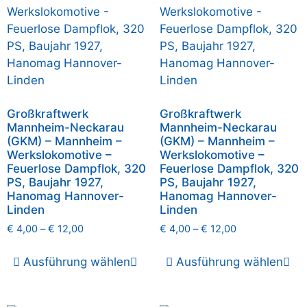
Großkraftwerk
Großkraftwerk
Mannheim-Neckarau
Mannheim-Neckarau
(GKM) – Mannheim –
(GKM) – Mannheim –
Werkslokomotive –
Werkslokomotive –
Feuerlose Dampflok, 320
Feuerlose Dampflok, 320
PS, Baujahr 1927,
PS, Baujahr 1927,
Hanomag Hannover-
Hanomag Hannover-
Linden
Linden
€
4,00
–
€
12,00
€
4,00
–
€
12,00
Ausführung wählen
Ausführung wählen