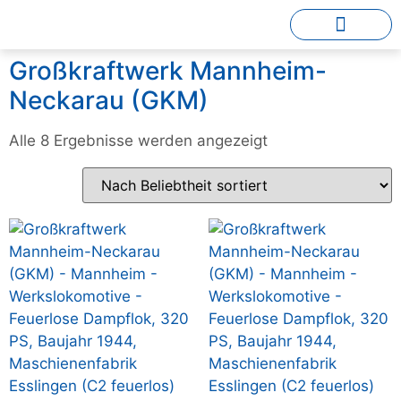
Großkraftwerk Mannheim-
Neckarau (GKM)
Alle 8 Ergebnisse werden angezeigt