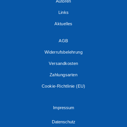
Autoren
Links
Aktuelles
AGB
Widerrufsbelehrung
Versandkosten
Zahlungsarten
Cookie-Richtlinie (EU)
Impressum
Datenschutz