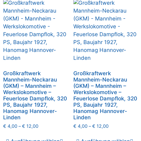
Großkraftwerk
Großkraftwerk
Mannheim-Neckarau
Mannheim-Neckarau
(GKM) – Mannheim –
(GKM) – Mannheim –
Werkslokomotive –
Werkslokomotive –
Feuerlose Dampflok, 320
Feuerlose Dampflok, 320
PS, Baujahr 1927,
PS, Baujahr 1927,
Hanomag Hannover-
Hanomag Hannover-
Linden
Linden
€
4,00
–
€
12,00
€
4,00
–
€
12,00