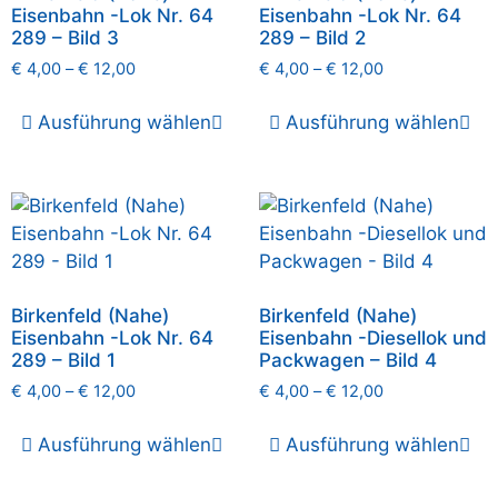
Eisenbahn -Lok Nr. 64
Eisenbahn -Lok Nr. 64
289 – Bild 3
289 – Bild 2
€
4,00
–
€
12,00
€
4,00
–
€
12,00
Ausführung wählen
Ausführung wählen
Birkenfeld (Nahe)
Birkenfeld (Nahe)
Eisenbahn -Lok Nr. 64
Eisenbahn -Diesellok und
289 – Bild 1
Packwagen – Bild 4
€
4,00
–
€
12,00
€
4,00
–
€
12,00
Ausführung wählen
Ausführung wählen