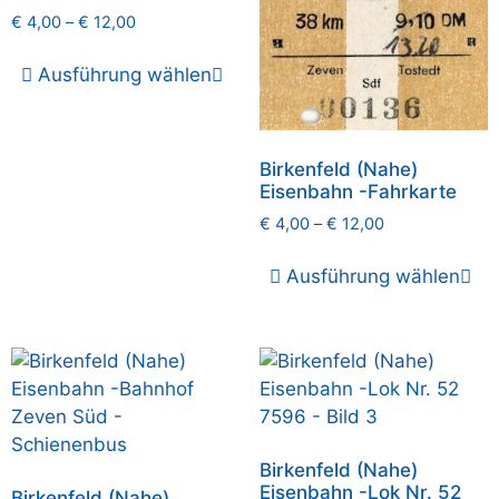
€
4,00
–
€
12,00
Ausführung wählen
Birkenfeld (Nahe)
Eisenbahn -Fahrkarte
€
4,00
–
€
12,00
Ausführung wählen
Birkenfeld (Nahe)
Eisenbahn -Lok Nr. 52
Birkenfeld (Nahe)