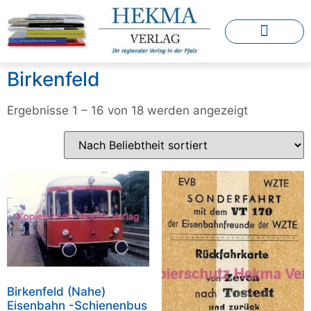
Birkenfeld
Ergebnisse 1 – 16 von 18 werden angezeigt
Birkenfeld (Nahe)
Eisenbahn -Schienenbus