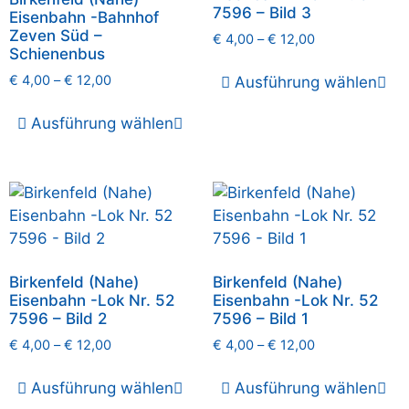
7596 – Bild 3
Eisenbahn -Bahnhof
Zeven Süd –
€
4,00
–
€
12,00
Schienenbus
€
4,00
–
€
12,00
Ausführung wählen
Ausführung wählen
Birkenfeld (Nahe)
Birkenfeld (Nahe)
Eisenbahn -Lok Nr. 52
Eisenbahn -Lok Nr. 52
7596 – Bild 2
7596 – Bild 1
€
4,00
–
€
12,00
€
4,00
–
€
12,00
Ausführung wählen
Ausführung wählen