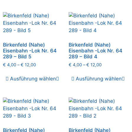
Birkenfeld (Nahe)
Birkenfeld (Nahe)
Eisenbahn -Lok Nr. 64
Eisenbahn -Lok Nr. 64
289 – Bild 5
289 – Bild 4
€
4,00
–
€
12,00
€
4,00
–
€
12,00
Ausführung wählen
Ausführung wählen
Birkenfeld (Nahe)
Birkenfeld (Nahe)