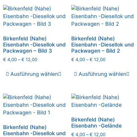
Birkenfeld (Nahe)
Birkenfeld (Nahe)
Eisenbahn -Diesellok und
Eisenbahn -Diesellok und
Packwagen – Bild 3
Packwagen – Bild 2
€
4,00
–
€
12,00
€
4,00
–
€
12,00
Ausführung wählen
Ausführung wählen
Birkenfeld (Nahe)
Eisenbahn -Gelände
Birkenfeld (Nahe)
Eisenbahn -Diesellok und
€
4,00
–
€
12,00