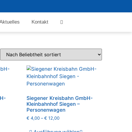
Aktuelles
Kontakt
bH-
Siegener Kreisbahn GmbH-
Kleinbahnhof Siegen –
Personenwagen
€
4,00
–
€
12,00