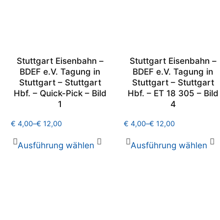
Stuttgart Eisenbahn –
Stuttgart Eisenbahn –
BDEF e.V. Tagung in
BDEF e.V. Tagung in
Stuttgart – Stuttgart
Stuttgart – Stuttgart
Hbf. – Quick-Pick – Bild
Hbf. – ET 18 305 – Bild
1
4
€
4,00
–
€
12,00
€
4,00
–
€
12,00
Ausführung wählen
Ausführung wählen