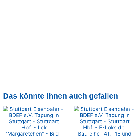
Das könnte Ihnen auch gefallen