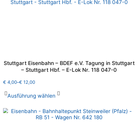
Stuttgart Eisenbahn – BDEF e.V. Tagung in Stuttgart
– Stuttgart Hbf. – E-Lok Nr. 118 047-0
€
4,00
–
€
12,00
Ausführung wählen