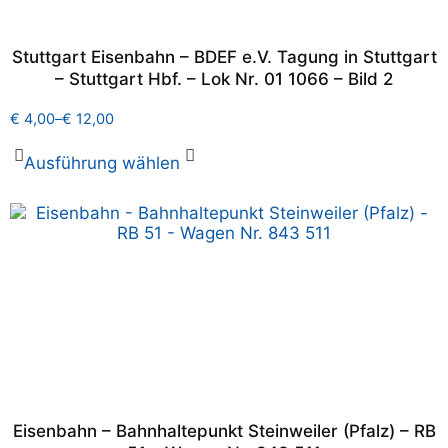
Stuttgart Eisenbahn – BDEF e.V. Tagung in Stuttgart
– Stuttgart Hbf. – Lok Nr. 01 1066 – Bild 2
€
4,00
–
€
12,00
Ausführung wählen
Eisenbahn – Bahnhaltepunkt Steinweiler (Pfalz) – RB