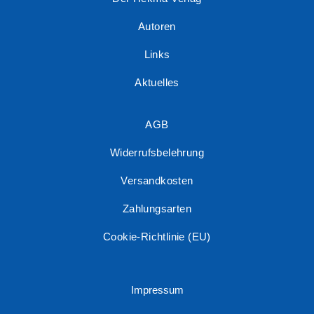
Autoren
Links
Aktuelles
AGB
Widerrufsbelehrung
Versandkosten
Zahlungsarten
Cookie-Richtlinie (EU)
Impressum