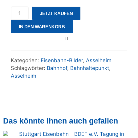
JETZT KAUFEN
IN DEN WARENKORB
Kategorien:
Eisenbahn-Bilder
,
Asselheim
Schlagwörter:
Bahnhof
,
Bahnhaltepunkt
,
Asselheim
Das könnte Ihnen auch gefallen