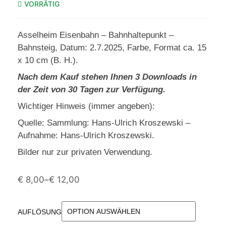
VORRÄTIG
Asselheim Eisenbahn – Bahnhaltepunkt –
Bahnsteig, Datum: 2.7.2025, Farbe, Format ca. 15
x 10 cm (B. H.).
Nach dem Kauf stehen Ihnen 3 Downloads in
der Zeit von 30 Tagen zur Verfügung.
Wichtiger Hinweis (immer angeben):
Quelle: Sammlung: Hans-Ulrich Kroszewski –
Aufnahme: Hans-Ulrich Kroszewski.
Bilder nur zur privaten Verwendung.
€
8,00
–
€
12,00
AUFLÖSUNG