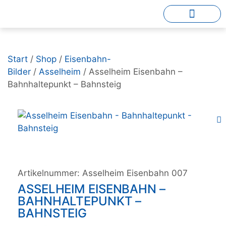
Start
/
Shop
/
Eisenbahn-
Bilder
/
Asselheim
/ Asselheim Eisenbahn –
Bahnhaltepunkt – Bahnsteig
Artikelnummer:
Asselheim Eisenbahn 007
ASSELHEIM EISENBAHN –
BAHNHALTEPUNKT –
BAHNSTEIG