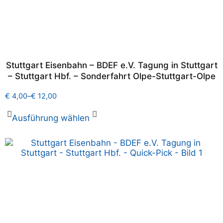
Stuttgart Eisenbahn – BDEF e.V. Tagung in Stuttgart
– Stuttgart Hbf. – Sonderfahrt Olpe-Stuttgart-Olpe
€
4,00
–
€
12,00
Ausführung wählen