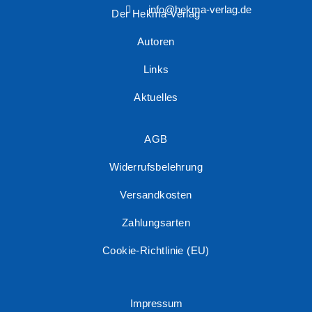
info@hekma-verlag.de
Der Hekma Verlag
Autoren
Links
Aktuelles
AGB
Widerrufsbelehrung
Versandkosten
Zahlungsarten
Cookie-Richtlinie (EU)
Impressum