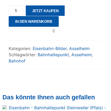
JETZT KAUFEN
IN DEN WARENKORB
Kategorien:
Eisenbahn-Bilder
,
Asselheim
Schlagwörter:
Bahnhaltepunkt
,
Asselheim
,
Bahnhof
Das könnte Ihnen auch gefallen