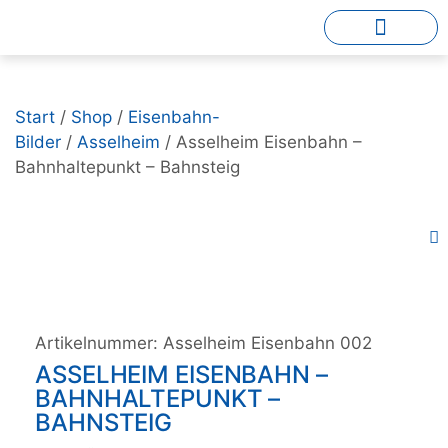
Start
/
Shop
/
Eisenbahn-
Bilder
/
Asselheim
/ Asselheim Eisenbahn –
Bahnhaltepunkt – Bahnsteig
Artikelnummer:
Asselheim Eisenbahn 002
ASSELHEIM EISENBAHN –
BAHNHALTEPUNKT –
BAHNSTEIG