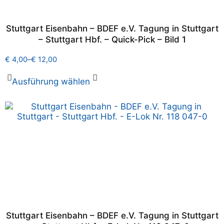
Stuttgart Eisenbahn – BDEF e.V. Tagung in Stuttgart
– Stuttgart Hbf. – Quick-Pick – Bild 1
€
4,00
–
€
12,00
Ausführung wählen
Stuttgart Eisenbahn – BDEF e.V. Tagung in Stuttgart