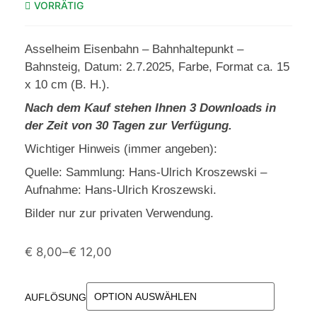
VORRÄTIG
Asselheim Eisenbahn – Bahnhaltepunkt –
Bahnsteig, Datum: 2.7.2025, Farbe, Format ca. 15
x 10 cm (B. H.).
Nach dem Kauf stehen Ihnen 3 Downloads in
der Zeit von 30 Tagen zur Verfügung.
Wichtiger Hinweis (immer angeben):
Quelle: Sammlung: Hans-Ulrich Kroszewski –
Aufnahme: Hans-Ulrich Kroszewski.
Bilder nur zur privaten Verwendung.
€
8,00
–
€
12,00
AUFLÖSUNG