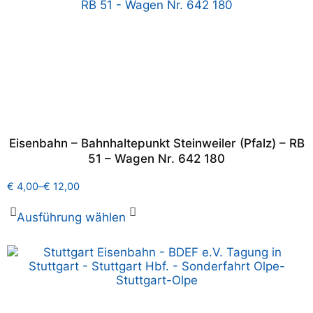
Eisenbahn – Bahnhaltepunkt Steinweiler (Pfalz) – RB
51 – Wagen Nr. 642 180
€
4,00
–
€
12,00
Ausführung wählen