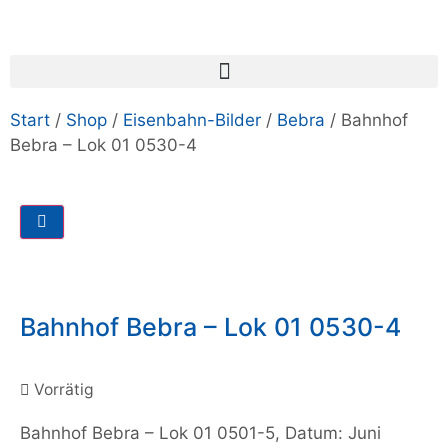
Start
/
Shop
/
Eisenbahn-Bilder
/
Bebra
/ Bahnhof
Bebra – Lok 01 0530-4
Bahnhof Bebra – Lok 01 0530-4
Vorrätig
Bahnhof Bebra – Lok 01 0501-5, Datum: Juni