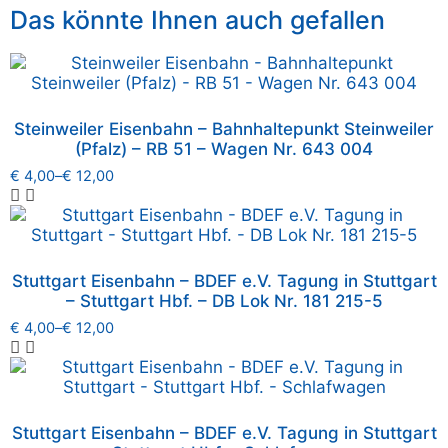
Das könnte Ihnen auch gefallen
Steinweiler Eisenbahn – Bahnhaltepunkt Steinweiler
(Pfalz) – RB 51 – Wagen Nr. 643 004
€
4,00
–
€
12,00
Stuttgart Eisenbahn – BDEF e.V. Tagung in Stuttgart
– Stuttgart Hbf. – DB Lok Nr. 181 215-5
€
4,00
–
€
12,00
Stuttgart Eisenbahn – BDEF e.V. Tagung in Stuttgart