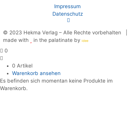
Impressum
Datenschutz
© 2023 Hekma Verlag – Alle Rechte vorbehalten |
made with
in the palatinate by
plus
idee
0
0 Artikel
Warenkorb ansehen
Es befinden sich momentan keine Produkte im
Warenkorb.