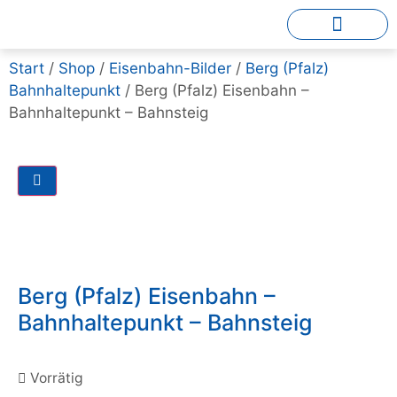
Start
/
Shop
/
Eisenbahn-Bilder
/
Berg (Pfalz)
Bahnhaltepunkt
/ Berg (Pfalz) Eisenbahn –
Bahnhaltepunkt – Bahnsteig
Berg (Pfalz) Eisenbahn –
Bahnhaltepunkt – Bahnsteig
Vorrätig