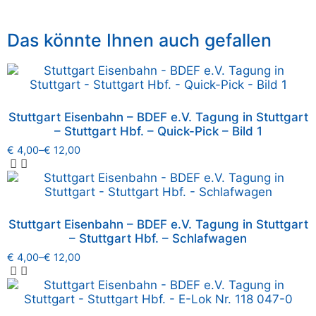
Das könnte Ihnen auch gefallen
Stuttgart Eisenbahn – BDEF e.V. Tagung in Stuttgart
– Stuttgart Hbf. – Quick-Pick – Bild 1
€
4,00
–
€
12,00
Stuttgart Eisenbahn – BDEF e.V. Tagung in Stuttgart
– Stuttgart Hbf. – Schlafwagen
€
4,00
–
€
12,00