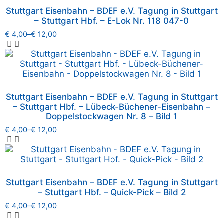
Stuttgart Eisenbahn – BDEF e.V. Tagung in Stuttgart
– Stuttgart Hbf. – E-Lok Nr. 118 047-0
€
4,00
–
€
12,00
Stuttgart Eisenbahn – BDEF e.V. Tagung in Stuttgart
– Stuttgart Hbf. – Lübeck-Büchener-Eisenbahn –
Doppelstockwagen Nr. 8 – Bild 1
€
4,00
–
€
12,00
Stuttgart Eisenbahn – BDEF e.V. Tagung in Stuttgart
– Stuttgart Hbf. – Quick-Pick – Bild 2
€
4,00
–
€
12,00