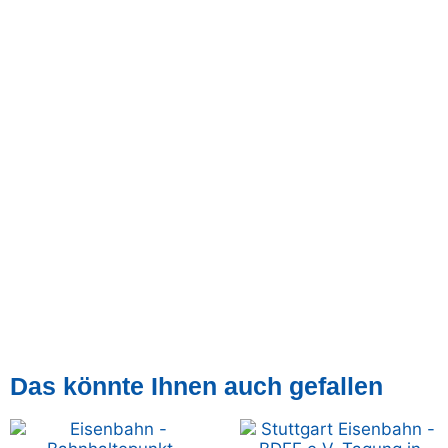
Das könnte Ihnen auch gefallen