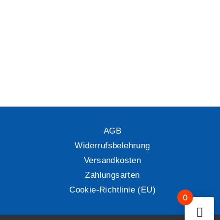
AGB
Widerrufsbelehrung
Versandkosten
Zahlungsarten
Cookie-Richtlinie (EU)
0