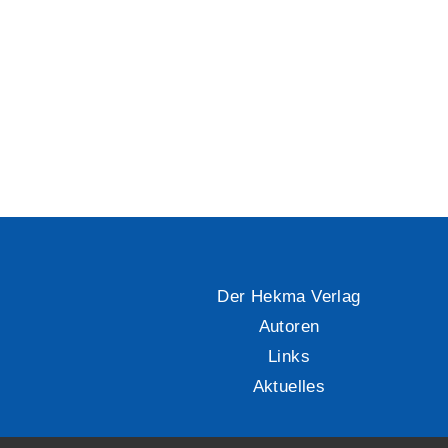
Der Hekma Verlag
Autoren
Links
Aktuelles