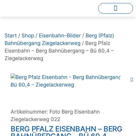
Start
/
Shop
/
Eisenbahn-Bilder
/
Berg (Pfalz)
Bahnübergang Ziegelackerweg
/ Berg Pfalz
Eisenbahn – Berg Bahnübergang – Bü 60,4 –
Ziegelackerweg
Artikelnummer:
Foto Berg Eisenbahn
Ziegelackerweg 022
BERG PFALZ EISENBAHN – BERG