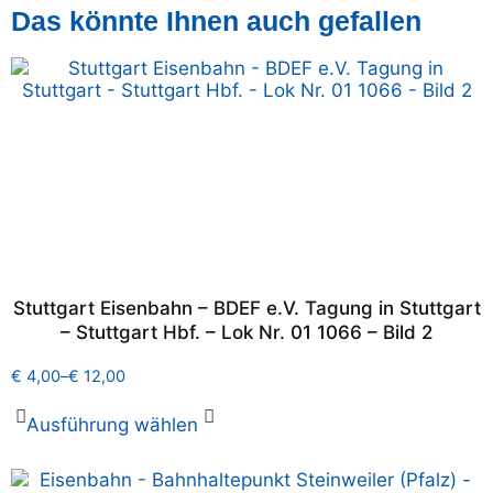
Das könnte Ihnen auch gefallen
Stuttgart Eisenbahn – BDEF e.V. Tagung in Stuttgart
– Stuttgart Hbf. – Lok Nr. 01 1066 – Bild 2
€
4,00
–
€
12,00
Ausführung wählen