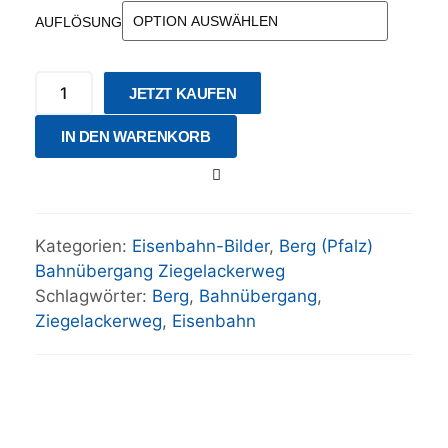
AUFLÖSUNG
JETZT KAUFEN
IN DEN WARENKORB
Kategorien:
Eisenbahn-Bilder
,
Berg (Pfalz)
Bahnübergang Ziegelackerweg
Schlagwörter:
Berg
,
Bahnübergang
,
Ziegelackerweg
,
Eisenbahn