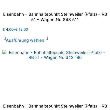
Eisenbahn – Bahnhaltepunkt Steinweiler (Pfalz) – RB
51 – Wagen Nr. 843 511
€
4,00
–
€
12,00
Ausführung wählen
Eisenbahn – Bahnhaltepunkt Steinweiler (Pfalz) – RB