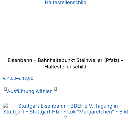
Eisenbahn – Bahnhaltepunkt Steinweiler (Pfalz) –
Haltestellenschild
€
4,00
–
€
12,00
Ausführung wählen