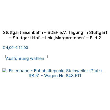
Stuttgart Eisenbahn – BDEF e.V. Tagung in Stuttgart
– Stuttgart Hbf. – Lok „Margaretchen“ – Bild 2
€
4,00
–
€
12,00
Ausführung wählen