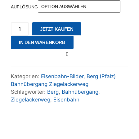
AUFLÖSUNG
JETZT KAUFEN
IN DEN WARENKORB
Kategorien:
Eisenbahn-Bilder
,
Berg (Pfalz)
Bahnübergang Ziegelackerweg
Schlagwörter:
Berg
,
Bahnübergang
,
Ziegelackerweg
,
Eisenbahn