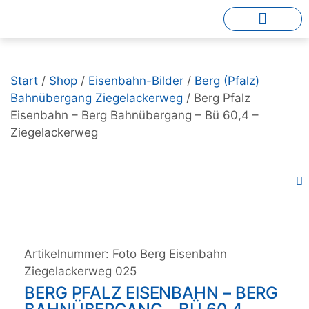
Start
/
Shop
/
Eisenbahn-Bilder
/
Berg (Pfalz)
Bahnübergang Ziegelackerweg
/ Berg Pfalz
Eisenbahn – Berg Bahnübergang – Bü 60,4 –
Ziegelackerweg
Artikelnummer:
Foto Berg Eisenbahn
Ziegelackerweg 025
BERG PFALZ EISENBAHN – BERG