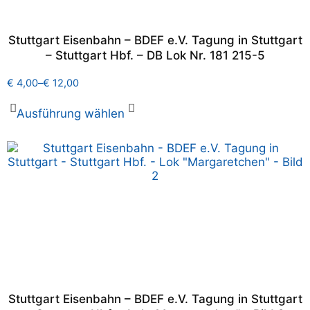
Stuttgart Eisenbahn – BDEF e.V. Tagung in Stuttgart
– Stuttgart Hbf. – DB Lok Nr. 181 215-5
€
4,00
–
€
12,00
Ausführung wählen
Stuttgart Eisenbahn – BDEF e.V. Tagung in Stuttgart