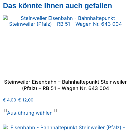
Das könnte Ihnen auch gefallen
Steinweiler Eisenbahn – Bahnhaltepunkt Steinweiler
(Pfalz) – RB 51 – Wagen Nr. 643 004
€
4,00
–
€
12,00
Ausführung wählen