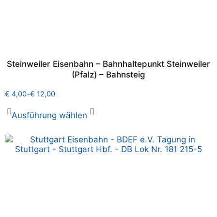
Steinweiler Eisenbahn – Bahnhaltepunkt Steinweiler
(Pfalz) – Bahnsteig
€
4,00
–
€
12,00
Ausführung wählen