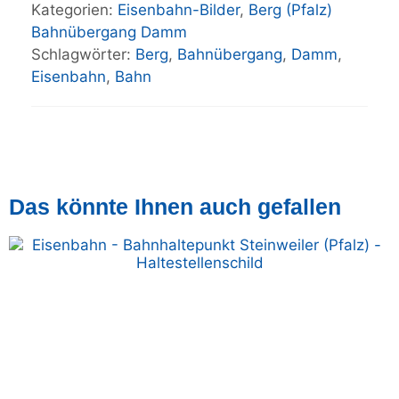
Kategorien:
Eisenbahn-Bilder
,
Berg (Pfalz)
Bahnübergang Damm
Schlagwörter:
Berg
,
Bahnübergang
,
Damm
,
Eisenbahn
,
Bahn
Das könnte Ihnen auch gefallen