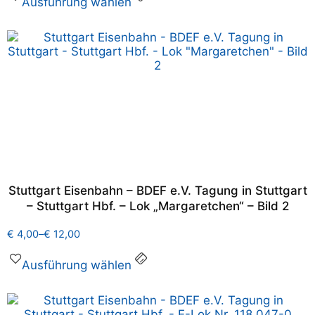
Ausführung wählen
Stuttgart Eisenbahn – BDEF e.V. Tagung in Stuttgart
– Stuttgart Hbf. – Lok „Margaretchen“ – Bild 2
€
4,00
–
€
12,00
Ausführung wählen