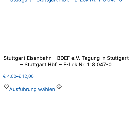
Stuttgart Eisenbahn – BDEF e.V. Tagung in Stuttgart
– Stuttgart Hbf. – E-Lok Nr. 118 047-0
€
4,00
–
€
12,00
Ausführung wählen