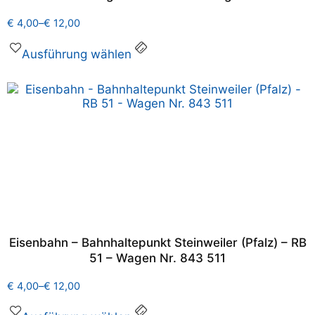
€
4,00
–
€
12,00
Ausführung wählen
Eisenbahn – Bahnhaltepunkt Steinweiler (Pfalz) – RB
51 – Wagen Nr. 843 511
€
4,00
–
€
12,00