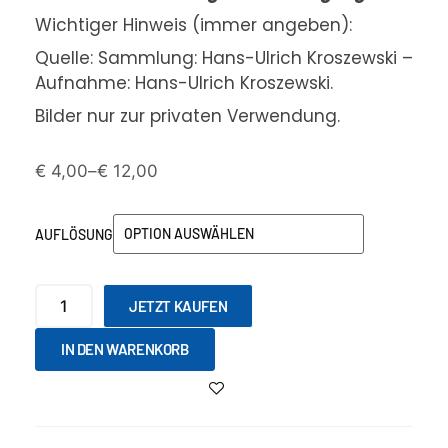
Wichtiger Hinweis (immer angeben):
Quelle: Sammlung: Hans-Ulrich Kroszewski –
Aufnahme: Hans-Ulrich Kroszewski.
Bilder nur zur privaten Verwendung.
€
4,00
–
€
12,00
AUFLÖSUNG
JETZT KAUFEN
IN DEN WARENKORB