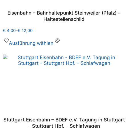
Eisenbahn – Bahnhaltepunkt Steinweiler (Pfalz) –
Haltestellenschild
€
4,00
–
€
12,00
Ausführung wählen
Stuttgart Eisenbahn – BDEF e.V. Tagung in Stuttgart
– Stuttgart Hbf. – Schlafwagen