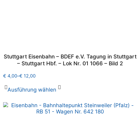
Stuttgart Eisenbahn – BDEF e.V. Tagung in Stuttgart
– Stuttgart Hbf. – Lok Nr. 01 1066 – Bild 2
€
4,00
–
€
12,00
Ausführung wählen