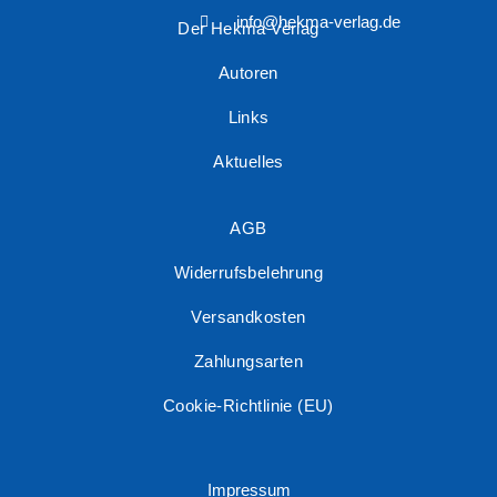
info@hekma-verlag.de
Der Hekma Verlag
Autoren
Links
Aktuelles
AGB
Widerrufsbelehrung
Versandkosten
Zahlungsarten
Cookie-Richtlinie (EU)
Impressum