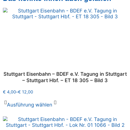
Stuttgart Eisenbahn – BDEF e.V. Tagung in Stuttgart
– Stuttgart Hbf. – ET 18 305 – Bild 3
€
4,00
–
€
12,00
Ausführung wählen