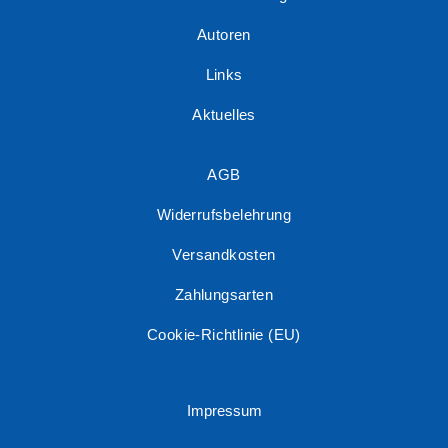
Autoren
Links
Aktuelles
AGB
Widerrufsbelehrung
Versandkosten
Zahlungsarten
Cookie-Richtlinie (EU)
Impressum