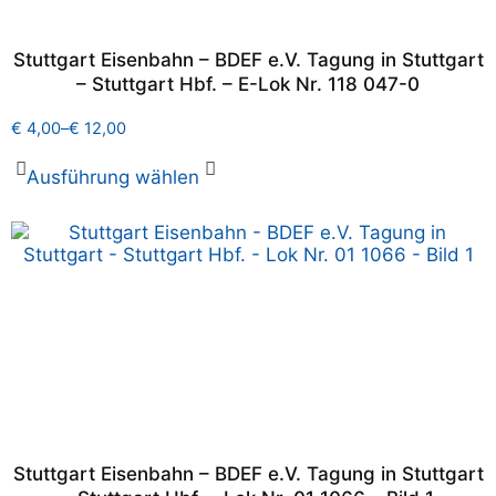
Stuttgart Eisenbahn – BDEF e.V. Tagung in Stuttgart
– Stuttgart Hbf. – E-Lok Nr. 118 047-0
€
4,00
–
€
12,00
Ausführung wählen
Stuttgart Eisenbahn – BDEF e.V. Tagung in Stuttgart