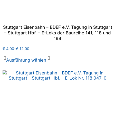
Stuttgart Eisenbahn – BDEF e.V. Tagung in Stuttgart
– Stuttgart Hbf. – E-Loks der Baureihe 141, 118 und
194
€
4,00
–
€
12,00
Ausführung wählen