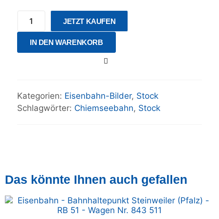
JETZT KAUFEN
IN DEN WARENKORB
Kategorien:
Eisenbahn-Bilder
,
Stock
Schlagwörter:
Chiemseebahn
,
Stock
Das könnte Ihnen auch gefallen