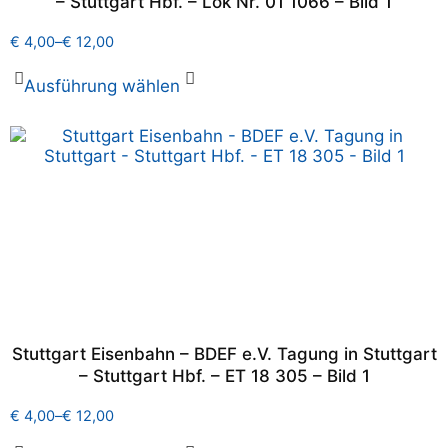
– Stuttgart Hbf. – Lok Nr. 01 1066 – Bild 1
€
4,00
–
€
12,00
Ausführung wählen
Stuttgart Eisenbahn – BDEF e.V. Tagung in Stuttgart
– Stuttgart Hbf. – ET 18 305 – Bild 1
€
4,00
–
€
12,00