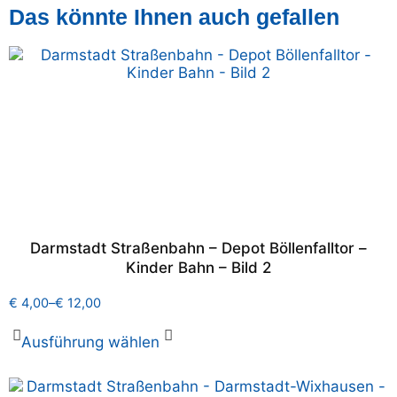
Das könnte Ihnen auch gefallen
Darmstadt Straßenbahn – Depot Böllenfalltor –
Kinder Bahn – Bild 2
€
4,00
–
€
12,00
Ausführung wählen