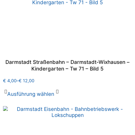
Darmstadt Straßenbahn – Darmstadt-Wixhausen –
Kindergarten – Tw 71 – Bild 5
€
4,00
–
€
12,00
Ausführung wählen