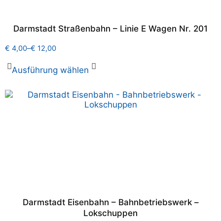
Darmstadt Straßenbahn – Linie E Wagen Nr. 201
€
4,00
–
€
12,00
Ausführung wählen
Darmstadt Eisenbahn – Bahnbetriebswerk –
Lokschuppen