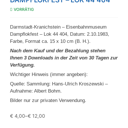
VORRÄTIG
Darmstadt-Kranichstein – Eisenbahnmuseum
Dampflokfest – Lok 44 404, Datum: 2.10.1983,
Farbe, Format ca. 15 x 10 cm (B. H.).
Nach dem Kauf und der Bezahlung stehen
Ihnen 3 Downloads in der Zeit von 30 Tagen zur
Verfügung.
Wichtiger Hinweis (immer angeben):
Quelle: Sammlung: Hans-Ulrich Kroszewski –
Aufnahme: Albert Bohm.
Bilder nur zur privaten Verwendung.
€
4,00
–
€
12,00