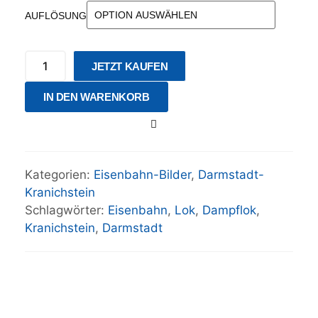
AUFLÖSUNG
JETZT KAUFEN
IN DEN WARENKORB
Kategorien:
Eisenbahn-Bilder
,
Darmstadt-
Kranichstein
Schlagwörter:
Eisenbahn
,
Lok
,
Dampflok
,
Kranichstein
,
Darmstadt