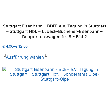
Stuttgart Eisenbahn – BDEF e.V. Tagung in Stuttgart
– Stuttgart Hbf. – Lübeck-Büchener-Eisenbahn –
Doppelstockwagen Nr. 8 – Bild 2
€
4,00
–
€
12,00
Ausführung wählen