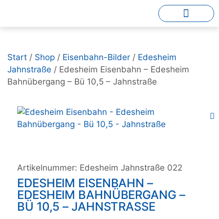
Start
/
Shop
/
Eisenbahn-Bilder
/
Edesheim
Jahnstraße
/ Edesheim Eisenbahn – Edesheim
Bahnübergang – Bü 10,5 – Jahnstraße
Artikelnummer:
Edesheim Jahnstraße 022
EDESHEIM EISENBAHN –
EDESHEIM BAHNÜBERGANG –
BÜ 10,5 – JAHNSTRASSE