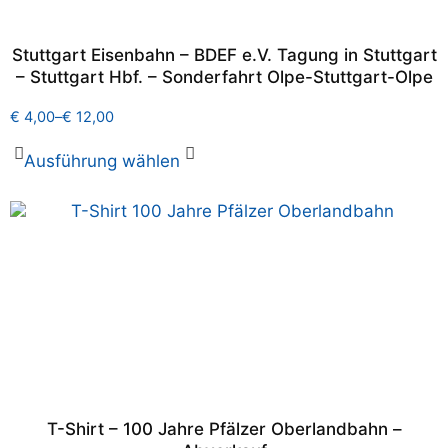
Stuttgart Eisenbahn – BDEF e.V. Tagung in Stuttgart
– Stuttgart Hbf. – Sonderfahrt Olpe-Stuttgart-Olpe
€
4,00
–
€
12,00
Ausführung wählen
T-Shirt – 100 Jahre Pfälzer Oberlandbahn –