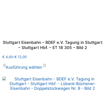
Stuttgart Eisenbahn – BDEF e.V. Tagung in Stuttgart
– Stuttgart Hbf. – ET 18 305 – Bild 2
€
4,00
–
€
12,00
Ausführung wählen