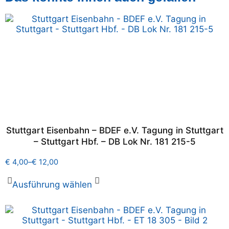
Stuttgart Eisenbahn – BDEF e.V. Tagung in Stuttgart
– Stuttgart Hbf. – DB Lok Nr. 181 215-5
€
4,00
–
€
12,00
Ausführung wählen