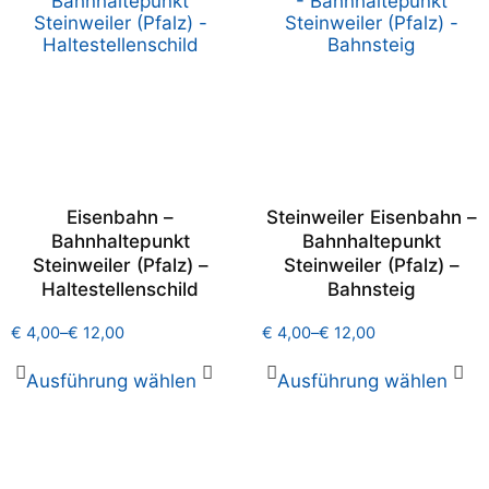
Eisenbahn –
Steinweiler Eisenbahn –
Bahnhaltepunkt
Bahnhaltepunkt
Steinweiler (Pfalz) –
Steinweiler (Pfalz) –
Haltestellenschild
Bahnsteig
€
4,00
–
€
12,00
€
4,00
–
€
12,00
Ausführung wählen
Ausführung wählen