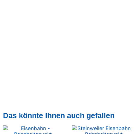
Das könnte Ihnen auch gefallen