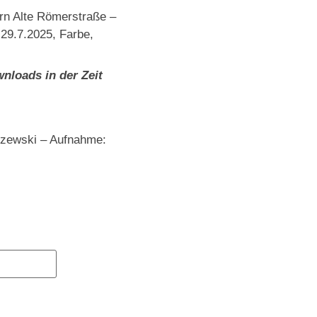
rn Alte Römerstraße –
29.7.2025, Farbe,
nloads in der Zeit
szewski – Aufnahme: