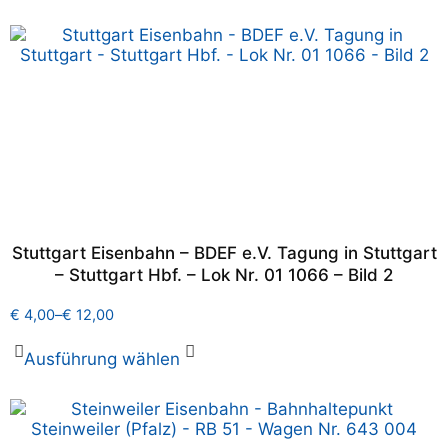
Stuttgart Eisenbahn – BDEF e.V. Tagung in Stuttgart
– Stuttgart Hbf. – Lok Nr. 01 1066 – Bild 2
€
4,00
–
€
12,00
Ausführung wählen