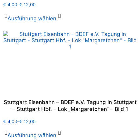
€
4,00
–
€
12,00
Ausführung wählen
Stuttgart Eisenbahn – BDEF e.V. Tagung in Stuttgart
– Stuttgart Hbf. – Lok „Margaretchen“ – Bild 1
€
4,00
–
€
12,00
Ausführung wählen