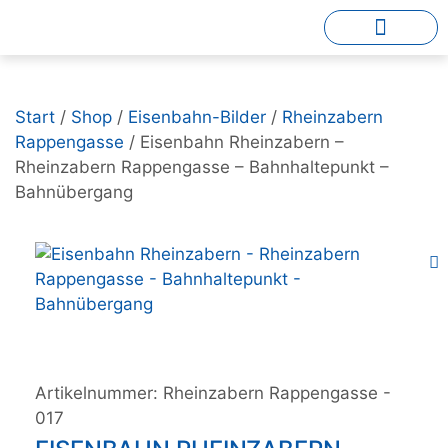
Start
/
Shop
/
Eisenbahn-Bilder
/
Rheinzabern
Rappengasse
/ Eisenbahn Rheinzabern –
Rheinzabern Rappengasse – Bahnhaltepunkt –
Bahnübergang
Artikelnummer:
Rheinzabern Rappengasse -
017