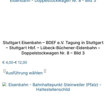
Stuttgart Eisenbahn – BDEF e.V. Tagung in Stuttgart
– Stuttgart Hbf. – Lübeck-Büchener-Eidenbahn –
Doppelstockwagen Nr. 8 – Bild 3
€
4,00
–
€
12,00
Ausführung wählen