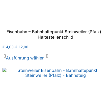
Eisenbahn – Bahnhaltepunkt Steinweiler (Pfalz) –
Haltestellenschild
€
4,00
–
€
12,00
Ausführung wählen