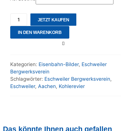
JETZT KAUFEN
IN DEN WARENKORB
Kategorien:
Eisenbahn-Bilder
,
Eschweiler
Bergwerksverein
Schlagwörter:
Eschweiler Bergwerksverein
,
Eschweiler
,
Aachen
,
Kohlerevier
Das könnte Ihnen auch gefallen