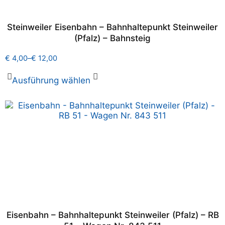
Steinweiler Eisenbahn – Bahnhaltepunkt Steinweiler
(Pfalz) – Bahnsteig
€
4,00
–
€
12,00
Ausführung wählen
Eisenbahn – Bahnhaltepunkt Steinweiler (Pfalz) – RB