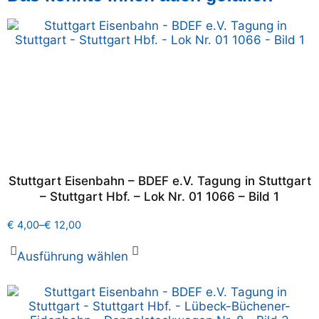
Stuttgart Eisenbahn – BDEF e.V. Tagung in Stuttgart
– Stuttgart Hbf. – Lok Nr. 01 1066 – Bild 1
€
4,00
–
€
12,00
Ausführung wählen