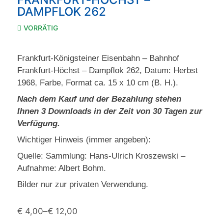
DAMPFLOK 262
VORRÄTIG
Frankfurt-Königsteiner Eisenbahn – Bahnhof
Frankfurt-Höchst – Dampflok 262, Datum: Herbst
1968, Farbe, Format ca. 15 x 10 cm (B. H.).
Nach dem Kauf und der Bezahlung stehen
Ihnen 3 Downloads in der Zeit von 30 Tagen zur
Verfügung.
Wichtiger Hinweis (immer angeben):
Quelle: Sammlung: Hans-Ulrich Kroszewski –
Aufnahme: Albert Bohm.
Bilder nur zur privaten Verwendung.
€
4,00
–
€
12,00