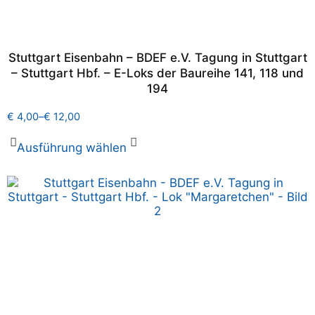
Stuttgart Eisenbahn – BDEF e.V. Tagung in Stuttgart
– Stuttgart Hbf. – E-Loks der Baureihe 141, 118 und
194
€
4,00
–
€
12,00
Ausführung wählen