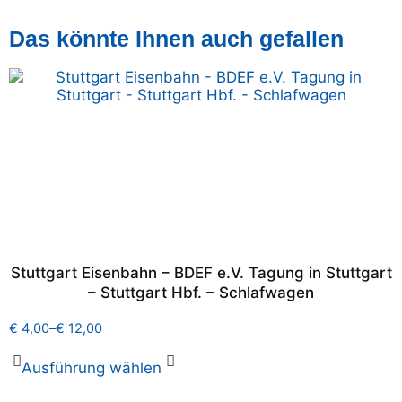
Das könnte Ihnen auch gefallen
Stuttgart Eisenbahn – BDEF e.V. Tagung in Stuttgart
– Stuttgart Hbf. – Schlafwagen
€
4,00
–
€
12,00
Ausführung wählen