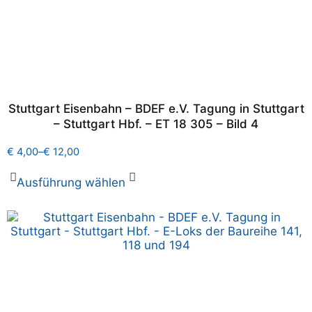
Stuttgart Eisenbahn – BDEF e.V. Tagung in Stuttgart
– Stuttgart Hbf. – ET 18 305 – Bild 4
€
4,00
–
€
12,00
Ausführung wählen