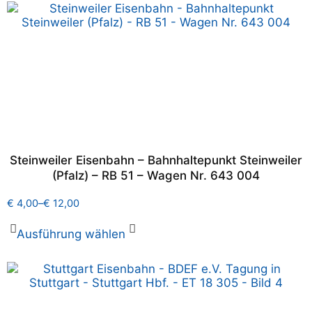
Steinweiler Eisenbahn – Bahnhaltepunkt Steinweiler
(Pfalz) – RB 51 – Wagen Nr. 643 004
€
4,00
–
€
12,00
Ausführung wählen