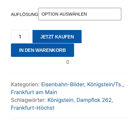
AUFLÖSUNG
JETZT KAUFEN
IN DEN WARENKORB
Kategorien:
Eisenbahn-Bilder
,
Königstein/Ts.
,
Frankfurt am Main
Schlagwörter:
Königstein
,
Dampflok 262
,
Frankfurt-Höchst