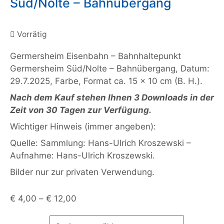
Süd/Nolte – Bahnübergang
Vorrätig
Germersheim Eisenbahn – Bahnhaltepunkt
Germersheim Süd/Nolte – Bahnübergang, Datum:
29.7.2025, Farbe, Format ca. 15 x 10 cm (B. H.).
Nach dem Kauf stehen Ihnen 3 Downloads in der
Zeit von 30 Tagen zur Verfügung.
Wichtiger Hinweis (immer angeben):
Quelle: Sammlung: Hans-Ulrich Kroszewski –
Aufnahme: Hans-Ulrich Kroszewski.
Bilder nur zur privaten Verwendung.
€
4,00
–
€
12,00