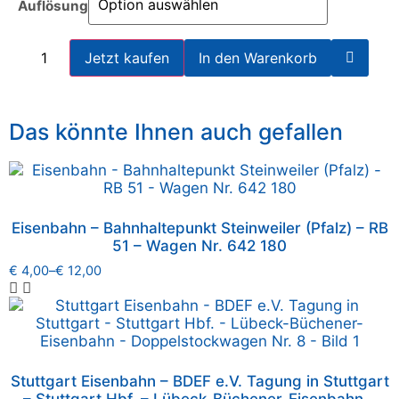
Auflösung
Jetzt kaufen
In den Warenkorb
Das könnte Ihnen auch gefallen
Eisenbahn – Bahnhaltepunkt Steinweiler (Pfalz) – RB
51 – Wagen Nr. 642 180
€
4,00
–
€
12,00
Stuttgart Eisenbahn – BDEF e.V. Tagung in Stuttgart