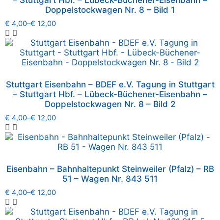
– Stuttgart Hbf. – Lübeck-Büchener-Eisenbahn –
Doppelstockwagen Nr. 8 – Bild 1
€
4,00
–
€
12,00
Stuttgart Eisenbahn – BDEF e.V. Tagung in Stuttgart
– Stuttgart Hbf. – Lübeck-Büchener-Eisenbahn –
Doppelstockwagen Nr. 8 – Bild 2
€
4,00
–
€
12,00
Eisenbahn – Bahnhaltepunkt Steinweiler (Pfalz) – RB
51 – Wagen Nr. 843 511
€
4,00
–
€
12,00