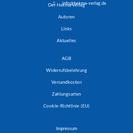
info@hekma-verlag.de
Der Hekma Verlag
Autoren
Links
Aktuelles
AGB
Widerrufsbelehrung
Versandkosten
Zahlungsarten
Cookie-Richtlinie (EU)
Impressum