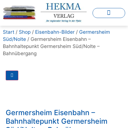
Start
/
Shop
/
Eisenbahn-Bilder
/
Germersheim
Süd/Nolte
/ Germersheim Eisenbahn –
Bahnhaltepunkt Germersheim Süd/Nolte –
Bahnübergang
Germersheim Eisenbahn –
Bahnhaltepunkt Germersheim