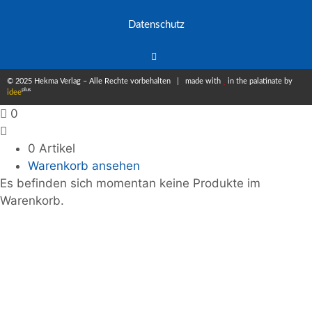
Datenschutz
© 2025 Hekma Verlag – Alle Rechte vorbehalten | made with
in the palatinate by
plus
idee
0
0 Artikel
Warenkorb ansehen
Es befinden sich momentan keine Produkte im
Warenkorb.