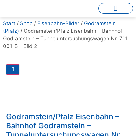
Start
/
Shop
/
Eisenbahn-Bilder
/
Godramstein
(Pfalz)
/ Godramstein/Pfalz Eisenbahn – Bahnhof
Godramstein – Tunneluntersuchungswagen Nr. 711
001-8 – Bild 2
Godramstein/Pfalz Eisenbahn –
Bahnhof Godramstein –
Tunneluntersuchungswagen Nr.