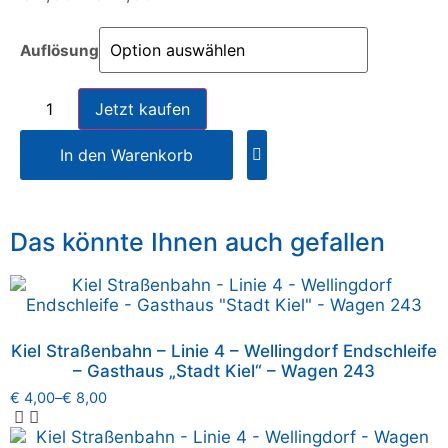
Auflösung
Jetzt kaufen
In den Warenkorb
Das könnte Ihnen auch gefallen
Kiel Straßenbahn – Linie 4 – Wellingdorf Endschleife
– Gasthaus „Stadt Kiel“ – Wagen 243
€
4,00
–
€
8,00