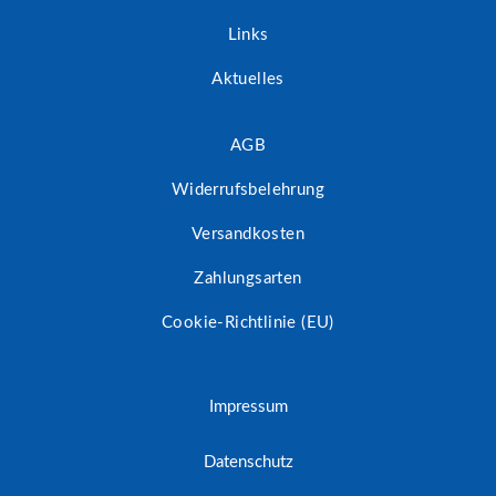
Links
Aktuelles
AGB
Widerrufsbelehrung
Versandkosten
Zahlungsarten
Cookie-Richtlinie (EU)
Impressum
Datenschutz