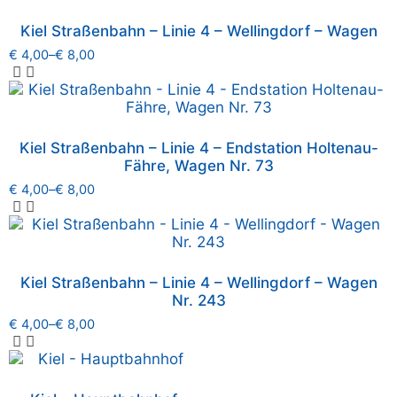
Kiel Straßenbahn – Linie 4 – Wellingdorf – Wagen
€
4,00
–
€
8,00
Kiel Straßenbahn – Linie 4 – Endstation Holtenau-
Fähre, Wagen Nr. 73
€
4,00
–
€
8,00
Kiel Straßenbahn – Linie 4 – Wellingdorf – Wagen
Nr. 243
€
4,00
–
€
8,00