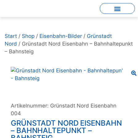
Start
/
Shop
/
Eisenbahn-Bilder
/
Grünstadt
Nord
/ Grünstadt Nord Eisenbahn – Bahnhaltepunkt
– Bahnsteig
Artikelnummer:
Grünstadt Nord Eisenbahn
004
GRÜNSTADT NORD EISENBAHN
– BAHNHALTEPUNKT –
BAHNSTEIG