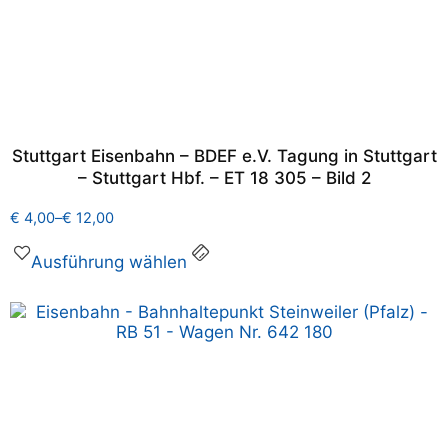
Stuttgart Eisenbahn – BDEF e.V. Tagung in Stuttgart
– Stuttgart Hbf. – ET 18 305 – Bild 2
€
4,00
–
€
12,00
Ausführung wählen