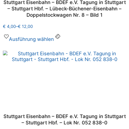
Stuttgart Eisenbahn – BDEF e.V. Tagung in Stuttgart
– Stuttgart Hbf. – Lübeck-Büchener-Eisenbahn –
Doppelstockwagen Nr. 8 – Bild 1
€
4,00
–
€
12,00
Ausführung wählen
Stuttgart Eisenbahn – BDEF e.V. Tagung in Stuttgart
– Stuttgart Hbf. – Lok Nr. 052 838-0