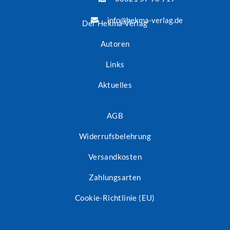
info@hekma-verlag.de
Der Hekma Verlag
Autoren
Links
Aktuelles
AGB
Widerrufsbelehrung
Versandkosten
Zahlungsarten
Cookie-Richtlinie (EU)