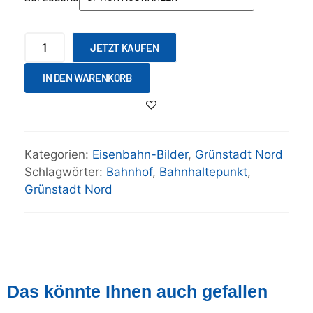
JETZT KAUFEN
IN DEN WARENKORB
Kategorien:
Eisenbahn-Bilder
,
Grünstadt Nord
Schlagwörter:
Bahnhof
,
Bahnhaltepunkt
,
Grünstadt Nord
Das könnte Ihnen auch gefallen