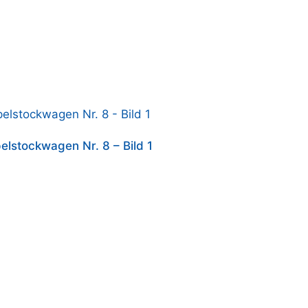
elstockwagen Nr. 8 – Bild 1