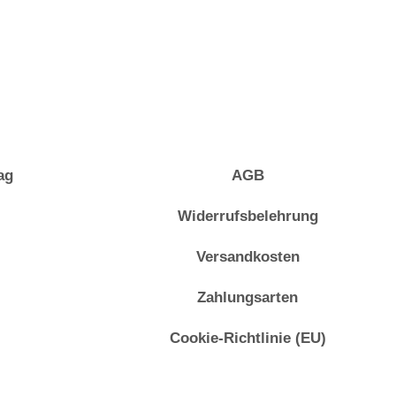
ag
AGB
Widerrufsbelehrung
Versandkosten
Zahlungsarten
Cookie-Richtlinie (EU)