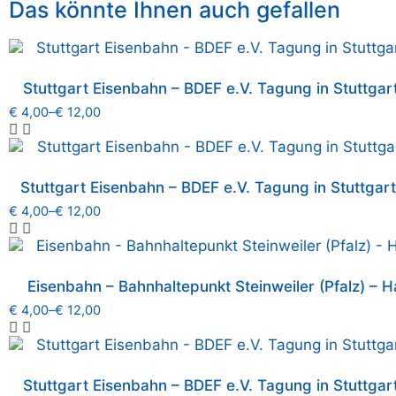
Das könnte Ihnen auch gefallen
Stuttgart Eisenbahn – BDEF e.V. Tagung in Stuttgart
€
4,00
–
€
12,00
Stuttgart Eisenbahn – BDEF e.V. Tagung in Stuttgar
€
4,00
–
€
12,00
Eisenbahn – Bahnhaltepunkt Steinweiler (Pfalz) – Ha
€
4,00
–
€
12,00
Stuttgart Eisenbahn – BDEF e.V. Tagung in Stuttgart 