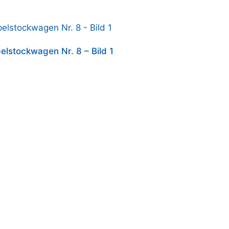
elstockwagen Nr. 8 – Bild 1