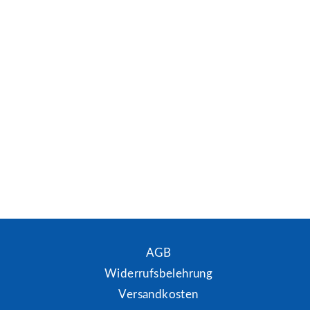
AGB
Widerrufsbelehrung
Versandkosten