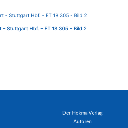
 – Stuttgart Hbf. – ET 18 305 – Bild 2
Der Hekma Verlag
Autoren