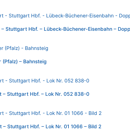
t – Stuttgart Hbf. – Lübeck-Büchener-Eisenbahn – Dopp
 (Pfalz) – Bahnsteig
t – Stuttgart Hbf. – Lok Nr. 052 838-0
 – Stuttgart Hbf. – Lok Nr. 01 1066 – Bild 2