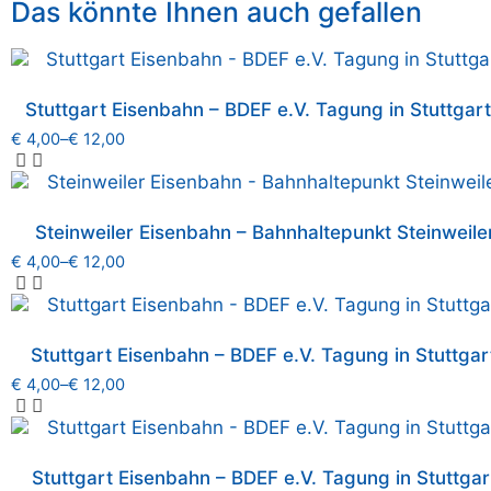
Das könnte Ihnen auch gefallen
Stuttgart Eisenbahn – BDEF e.V. Tagung in Stuttgar
€
4,00
–
€
12,00
Steinweiler Eisenbahn – Bahnhaltepunkt Steinweiler
€
4,00
–
€
12,00
Stuttgart Eisenbahn – BDEF e.V. Tagung in Stuttgar
€
4,00
–
€
12,00
Stuttgart Eisenbahn – BDEF e.V. Tagung in Stuttgart