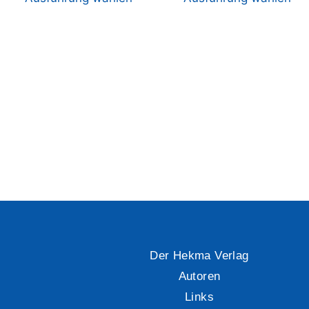
Der Hekma Verlag
Autoren
Links