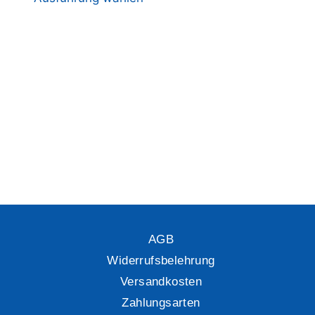
AGB
Widerrufsbelehrung
Versandkosten
Zahlungsarten