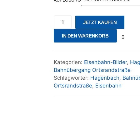
JETZT KAUFEN
IN DEN WARENKORB
Kategorien:
Eisenbahn-Bilder
,
Hag
Bahnübergang Ortsrandstraße
Schlagwörter:
Hagenbach
,
Bahnü
Ortsrandstraße
,
Eisenbahn