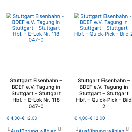
Stuttgart Eisenbahn –
Stuttgart Eisenbahn –
BDEF e.V. Tagung in
BDEF e.V. Tagung in
Stuttgart – Stuttgart
Stuttgart – Stuttgart
Hbf. – E-Lok Nr. 118
Hbf. – Quick-Pick – Bild
047-0
2
€
4,00
–
€
12,00
€
4,00
–
€
12,00
Ausführung wählen
Ausführung wählen