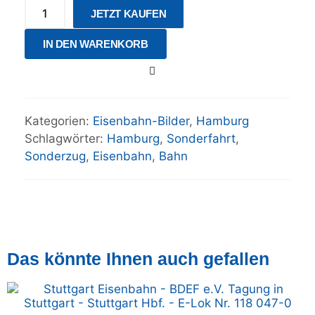
JETZT KAUFEN
IN DEN WARENKORB
Kategorien:
Eisenbahn-Bilder
,
Hamburg
Schlagwörter:
Hamburg
,
Sonderfahrt
,
Sonderzug
,
Eisenbahn
,
Bahn
Das könnte Ihnen auch gefallen