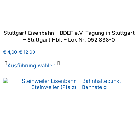
Stuttgart Eisenbahn – BDEF e.V. Tagung in Stuttgart
– Stuttgart Hbf. – Lok Nr. 052 838-0
€
4,00
–
€
12,00
Ausführung wählen