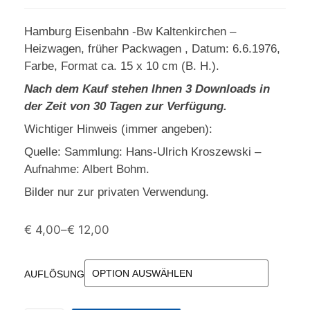
Hamburg Eisenbahn -Bw Kaltenkirchen –
Heizwagen, früher Packwagen , Datum: 6.6.1976,
Farbe, Format ca. 15 x 10 cm (B. H.).
Nach dem Kauf stehen Ihnen 3 Downloads in
der Zeit von 30 Tagen zur Verfügung.
Wichtiger Hinweis (immer angeben):
Quelle: Sammlung: Hans-Ulrich Kroszewski –
Aufnahme: Albert Bohm.
Bilder nur zur privaten Verwendung.
€
4,00
–
€
12,00
AUFLÖSUNG