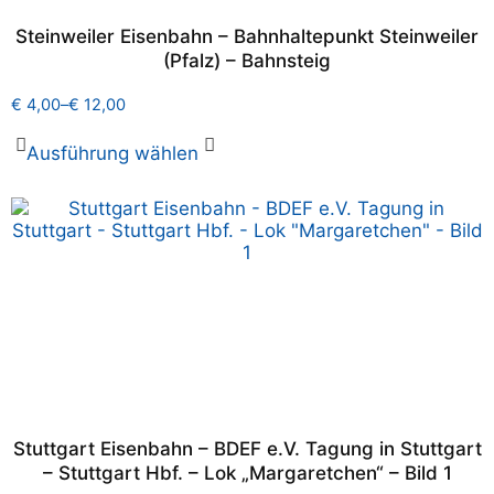
Steinweiler Eisenbahn – Bahnhaltepunkt Steinweiler
(Pfalz) – Bahnsteig
€
4,00
–
€
12,00
Ausführung wählen
Stuttgart Eisenbahn – BDEF e.V. Tagung in Stuttgart
– Stuttgart Hbf. – Lok „Margaretchen“ – Bild 1