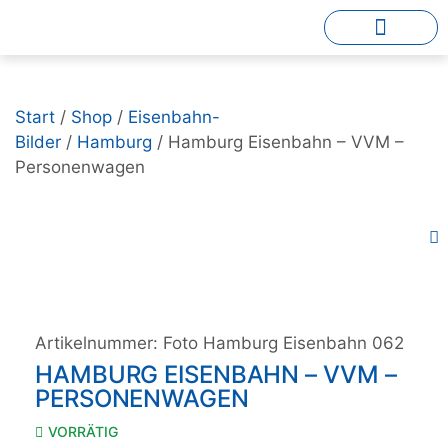
Start
/
Shop
/
Eisenbahn-
Bilder
/
Hamburg
/ Hamburg Eisenbahn – VVM –
Personenwagen
Artikelnummer:
Foto Hamburg Eisenbahn 062
HAMBURG EISENBAHN – VVM –
PERSONENWAGEN
VORRÄTIG