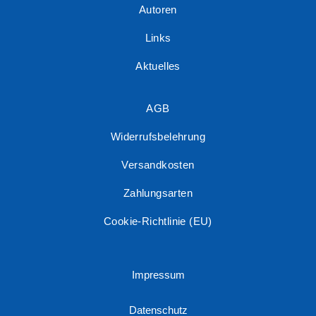
Autoren
Links
Aktuelles
AGB
Widerrufsbelehrung
Versandkosten
Zahlungsarten
Cookie-Richtlinie (EU)
Impressum
Datenschutz