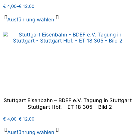
€
4,00
–
€
12,00
Ausführung wählen
Stuttgart Eisenbahn – BDEF e.V. Tagung in Stuttgart
– Stuttgart Hbf. – ET 18 305 – Bild 2
€
4,00
–
€
12,00
Ausführung wählen