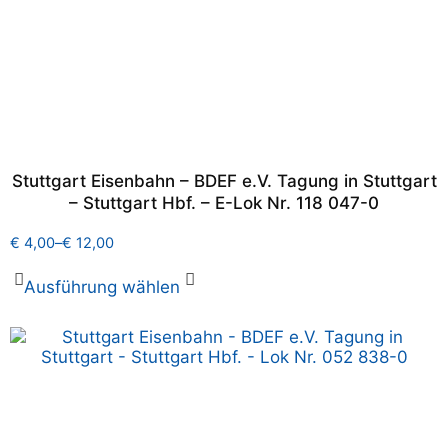
Stuttgart Eisenbahn – BDEF e.V. Tagung in Stuttgart
– Stuttgart Hbf. – E-Lok Nr. 118 047-0
€
4,00
–
€
12,00
Ausführung wählen