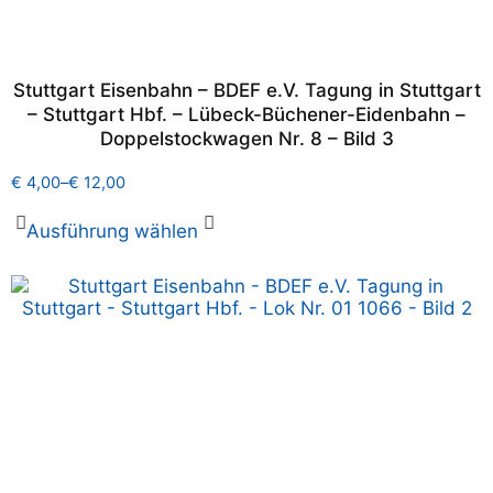
Stuttgart Eisenbahn – BDEF e.V. Tagung in Stuttgart
– Stuttgart Hbf. – Lübeck-Büchener-Eidenbahn –
Doppelstockwagen Nr. 8 – Bild 3
€
4,00
–
€
12,00
Ausführung wählen