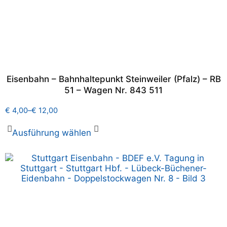
Eisenbahn – Bahnhaltepunkt Steinweiler (Pfalz) – RB
51 – Wagen Nr. 843 511
€
4,00
–
€
12,00
Ausführung wählen