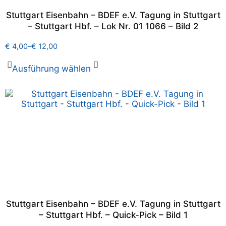
Stuttgart Eisenbahn – BDEF e.V. Tagung in Stuttgart
– Stuttgart Hbf. – Lok Nr. 01 1066 – Bild 2
€
4,00
–
€
12,00
Ausführung wählen
Stuttgart Eisenbahn – BDEF e.V. Tagung in Stuttgart
– Stuttgart Hbf. – Quick-Pick – Bild 1