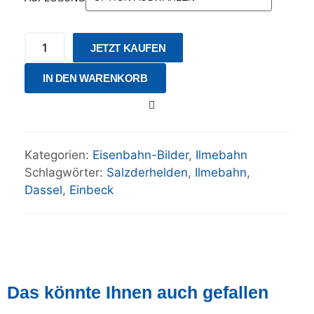
JETZT KAUFEN
IN DEN WARENKORB
Kategorien:
Eisenbahn-Bilder
,
Ilmebahn
Schlagwörter:
Salzderhelden
,
Ilmebahn
,
Dassel
,
Einbeck
Das könnte Ihnen auch gefallen