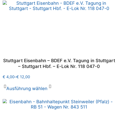
Stuttgart Eisenbahn – BDEF e.V. Tagung in Stuttgart
– Stuttgart Hbf. – E-Lok Nr. 118 047-0
€
4,00
–
€
12,00
Ausführung wählen