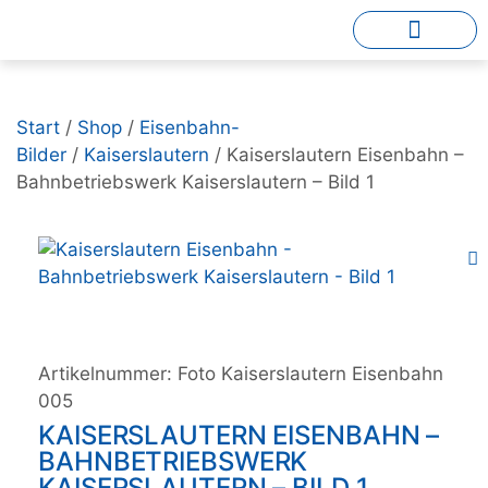
Start
/
Shop
/
Eisenbahn-
Bilder
/
Kaiserslautern
/ Kaiserslautern Eisenbahn –
Bahnbetriebswerk Kaiserslautern – Bild 1
Artikelnummer:
Foto Kaiserslautern Eisenbahn
005
KAISERSLAUTERN EISENBAHN –
BAHNBETRIEBSWERK
KAISERSLAUTERN – BILD 1