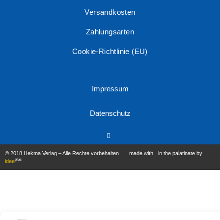
Versandkosten
Zahlungsarten
Cookie-Richtlinie (EU)
Impressum
Datenschutz
© 2018 Hekma Verlag – Alle Rechte vorbehalten | made with
in the palatinate by
plus
idee