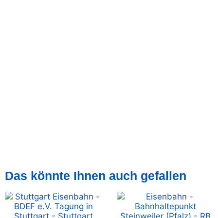
Das könnte Ihnen auch gefallen