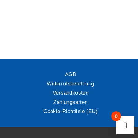
AGB
Widerrufsbelehrung
Versandkosten
Zahlungsarten
Cookie-Richtlinie (EU)
0