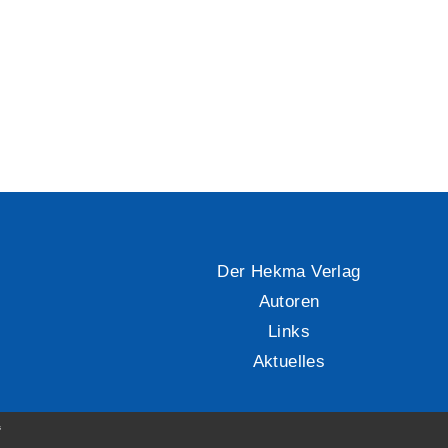
Der Hekma Verlag
Autoren
Links
Aktuelles
s