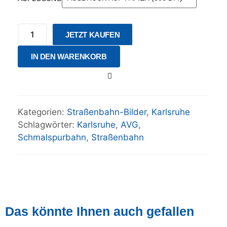
JETZT KAUFEN
IN DEN WARENKORB
Kategorien:
Straßenbahn-Bilder
,
Karlsruhe
Schlagwörter:
Karlsruhe
,
AVG
,
Schmalspurbahn
,
Straßenbahn
Das könnte Ihnen auch gefallen