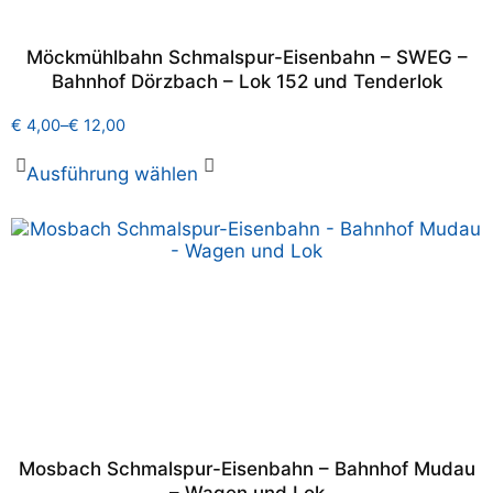
Möckmühlbahn Schmalspur-Eisenbahn – SWEG –
Bahnhof Dörzbach – Lok 152 und Tenderlok
€
4,00
–
€
12,00
Ausführung wählen
Mosbach Schmalspur-Eisenbahn – Bahnhof Mudau