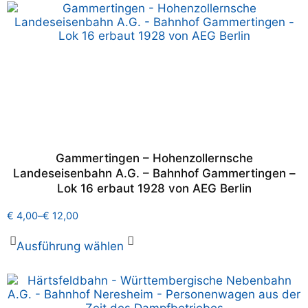
Gammertingen – Hohenzollernsche
Landeseisenbahn A.G. – Bahnhof Gammertingen –
Lok 16 erbaut 1928 von AEG Berlin
€
4,00
–
€
12,00
Ausführung wählen