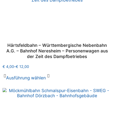
Härtsfeldbahn – Württembergische Nebenbahn
A.G. – Bahnhof Neresheim – Personenwagen aus
der Zeit des Dampfbetriebes
€
4,00
–
€
12,00
Ausführung wählen