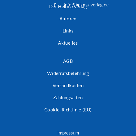
info@hekma-verlag.de
Der Hekma Verlag
Autoren
Links
Aktuelles
AGB
Widerrufsbelehrung
Versandkosten
Zahlungsarten
Cookie-Richtlinie (EU)
Impressum