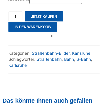
JETZT KAUFEN
IN DEN WARENKORB
Kategorien:
Straßenbahn-Bilder
,
Karlsruhe
Schlagwörter:
Straßenbahn
,
Bahn
,
S-Bahn
,
Karlsruhe
Das könnte Ihnen auch gefallen