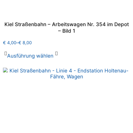
Kiel Straßenbahn – Arbeitswagen Nr. 354 im Depot
– Bild 1
€
4,00
–
€
8,00
Ausführung wählen