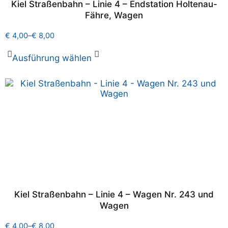
Kiel Straßenbahn – Linie 4 – Endstation Holtenau-
Fähre, Wagen
€
4,00
–
€
8,00
Ausführung wählen
Kiel Straßenbahn – Linie 4 – Wagen Nr. 243 und
Wagen
€
4,00
–
€
8,00