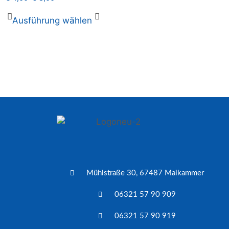
Ausführung wählen
Mühlstraße 30, 67487 Maikammer
06321 57 90 909
06321 57 90 919