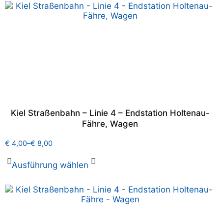
Kiel Straßenbahn – Linie 4 – Endstation Holtenau-
Fähre, Wagen
€
4,00
–
€
8,00
Ausführung wählen