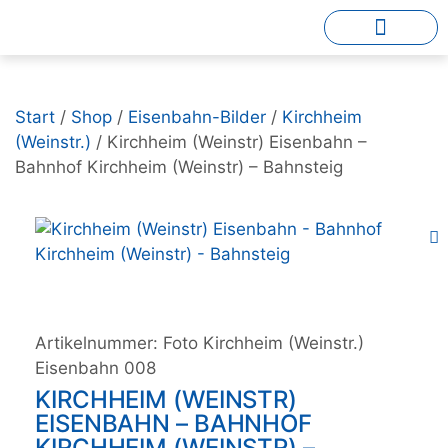
Start
/
Shop
/
Eisenbahn-Bilder
/
Kirchheim
(Weinstr.)
/ Kirchheim (Weinstr) Eisenbahn –
Bahnhof Kirchheim (Weinstr) – Bahnsteig
Artikelnummer:
Foto Kirchheim (Weinstr.)
Eisenbahn 008
KIRCHHEIM (WEINSTR)
EISENBAHN – BAHNHOF
KIRCHHEIM (WEINSTR) –