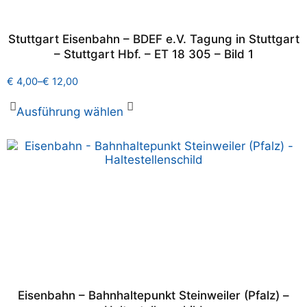
Stuttgart Eisenbahn – BDEF e.V. Tagung in Stuttgart
– Stuttgart Hbf. – ET 18 305 – Bild 1
€
4,00
–
€
12,00
Ausführung wählen
Eisenbahn – Bahnhaltepunkt Steinweiler (Pfalz) –