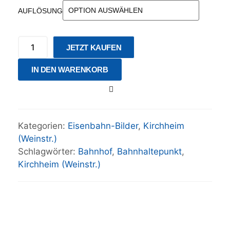
AUFLÖSUNG
JETZT KAUFEN
IN DEN WARENKORB
Kategorien:
Eisenbahn-Bilder
,
Kirchheim
(Weinstr.)
Schlagwörter:
Bahnhof
,
Bahnhaltepunkt
,
Kirchheim (Weinstr.)