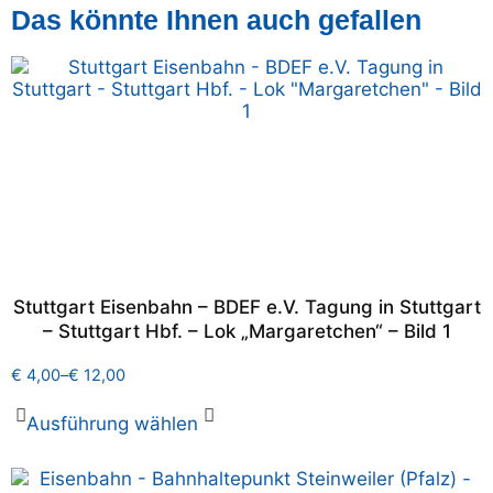
Das könnte Ihnen auch gefallen
Stuttgart Eisenbahn – BDEF e.V. Tagung in Stuttgart
– Stuttgart Hbf. – Lok „Margaretchen“ – Bild 1
€
4,00
–
€
12,00
Ausführung wählen