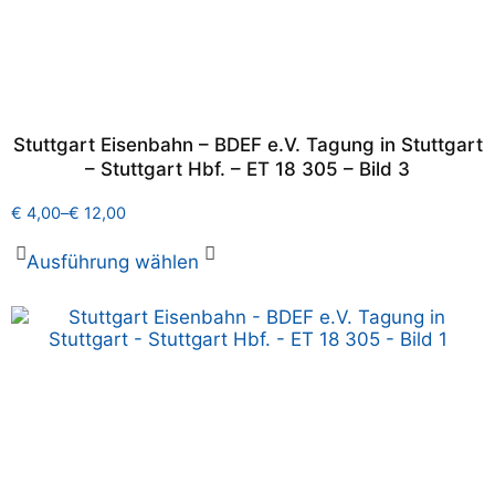
Stuttgart Eisenbahn – BDEF e.V. Tagung in Stuttgart
– Stuttgart Hbf. – ET 18 305 – Bild 3
€
4,00
–
€
12,00
Ausführung wählen