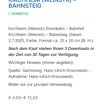
BAHNSTEIG
VORRÄTIG
Kirchheim (Weinstr) Eisenbahn – Bahnhof
Kirchheim (Weinstr) – Bahnsteig, Datum:
2.7.2025, Farbe, Format ca. 15 x 10 cm (B. H.).
Nach dem Kauf stehen Ihnen 3 Downloads in
der Zeit von 30 Tagen zur Verfügung.
Wichtiger Hinweis (immer angeben):
Quelle: Sammlung: Hans-Ulrich Kroszewski –
Aufnahme: Hans-Ulrich Kroszewski.
Bilder nur zur privaten Verwendung.
€
4,00
–
€
12,00