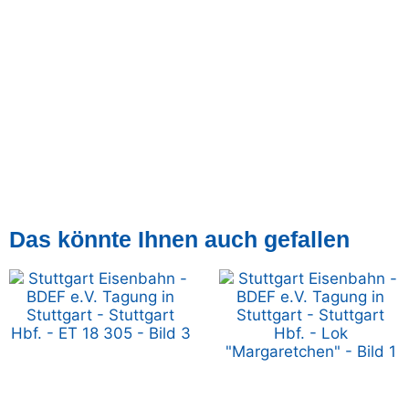
Das könnte Ihnen auch gefallen