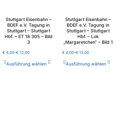
Stuttgart Eisenbahn –
Stuttgart Eisenbahn –
BDEF e.V. Tagung in
BDEF e.V. Tagung in
Stuttgart – Stuttgart
Stuttgart – Stuttgart
Hbf. – ET 18 305 – Bild
Hbf. – Lok
3
„Margaretchen“ – Bild 1
€
4,00
–
€
12,00
€
4,00
–
€
12,00
Ausführung wählen
Ausführung wählen