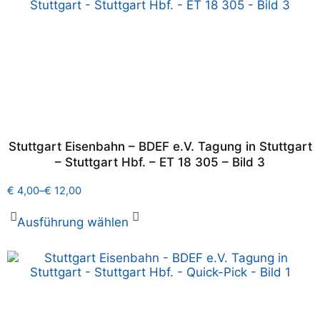
Stuttgart Eisenbahn – BDEF e.V. Tagung in Stuttgart
– Stuttgart Hbf. – ET 18 305 – Bild 3
€
4,00
–
€
12,00
Ausführung wählen