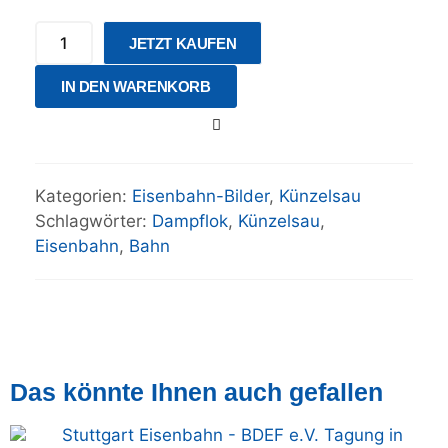
JETZT KAUFEN
IN DEN WARENKORB
Kategorien:
Eisenbahn-Bilder
,
Künzelsau
Schlagwörter:
Dampflok
,
Künzelsau
,
Eisenbahn
,
Bahn
Das könnte Ihnen auch gefallen