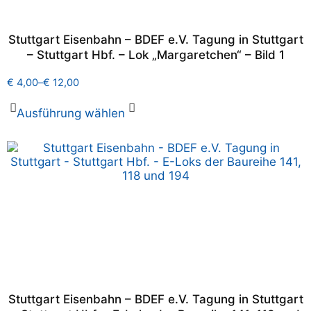
Stuttgart Eisenbahn – BDEF e.V. Tagung in Stuttgart
– Stuttgart Hbf. – Lok „Margaretchen“ – Bild 1
€
4,00
–
€
12,00
Ausführung wählen
Stuttgart Eisenbahn – BDEF e.V. Tagung in Stuttgart