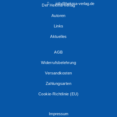
info@hekma-verlag.de
Der Hekma Verlag
Autoren
Links
Aktuelles
AGB
Widerrufsbelehrung
Versandkosten
Zahlungsarten
Cookie-Richtlinie (EU)
Impressum