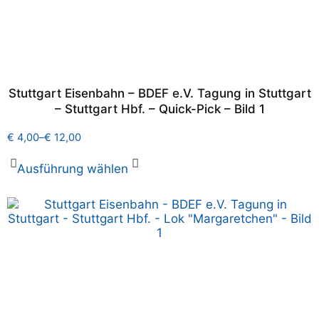
Stuttgart Eisenbahn – BDEF e.V. Tagung in Stuttgart
– Stuttgart Hbf. – Quick-Pick – Bild 1
€
4,00
–
€
12,00
Ausführung wählen