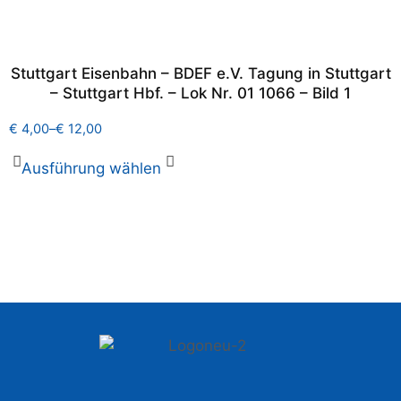
Stuttgart Eisenbahn – BDEF e.V. Tagung in Stuttgart
– Stuttgart Hbf. – Lok Nr. 01 1066 – Bild 1
€
4,00
–
€
12,00
Ausführung wählen