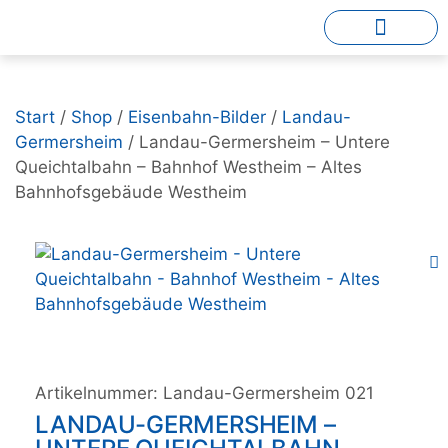
Start
/
Shop
/
Eisenbahn-Bilder
/
Landau-
Germersheim
/ Landau-Germersheim – Untere
Queichtalbahn – Bahnhof Westheim – Altes
Bahnhofsgebäude Westheim
Artikelnummer:
Landau-Germersheim 021
LANDAU-GERMERSHEIM –