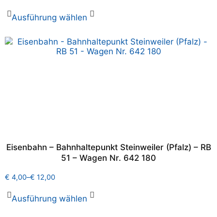
Ausführung wählen
Eisenbahn – Bahnhaltepunkt Steinweiler (Pfalz) – RB
51 – Wagen Nr. 642 180
€
4,00
–
€
12,00
Ausführung wählen