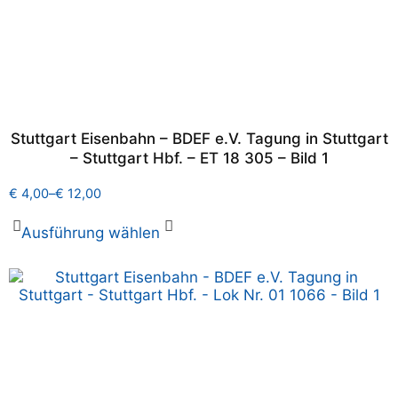
Stuttgart Eisenbahn – BDEF e.V. Tagung in Stuttgart
– Stuttgart Hbf. – ET 18 305 – Bild 1
€
4,00
–
€
12,00
Ausführung wählen