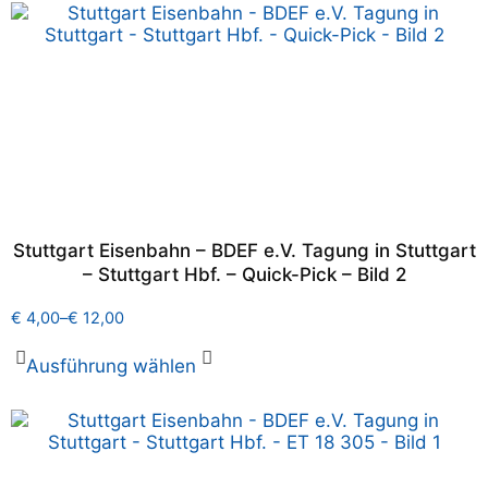
Stuttgart Eisenbahn – BDEF e.V. Tagung in Stuttgart
– Stuttgart Hbf. – Quick-Pick – Bild 2
€
4,00
–
€
12,00
Ausführung wählen