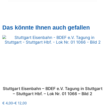
Das könnte Ihnen auch gefallen
Stuttgart Eisenbahn – BDEF e.V. Tagung in Stuttgart
– Stuttgart Hbf. – Lok Nr. 01 1066 – Bild 2
€
4,00
–
€
12,00